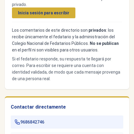
privado.
Inicia sesión para escribir
Los comentarios de este directorio son
privados
: los
recibe únicamente el fedatario y la administración del
Colegio Nacional de Fedatarios Públicos.
No se publican
en el perfil ni son visibles para otros usuarios.
Si el fedatario responde, su respuesta te llegará por
correo. Para escribir se requiere una cuenta con
identidad validada, de modo que cada mensaje provenga
de una persona real.
Contactar directamente
9686842746