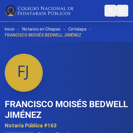
Inicio
›
Notarios en Chiapas
›
Cintalapa
›
FRANCISCO MOISÉS BEDWELL JIMÉNEZ
FRANCISCO MOISÉS BEDWELL
JIMÉNEZ
Notaría Pública #163