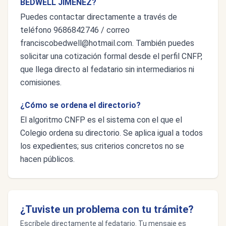
BEDWELL JIMÉNEZ?
Puedes contactar directamente a través de
teléfono 9686842746 / correo
franciscobedwell@hotmail.com
. También puedes
solicitar una cotización formal desde el perfil CNFP,
que llega directo al fedatario sin intermediarios ni
comisiones.
¿Cómo se ordena el directorio?
El algoritmo CNFP es el sistema con el que el
Colegio ordena su directorio. Se aplica igual a todos
los expedientes; sus criterios concretos no se
hacen públicos.
¿Tuviste un problema con tu trámite?
Escríbele directamente al fedatario. Tu mensaje es