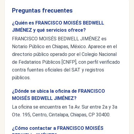
Preguntas frecuentes
¿Quién es FRANCISCO MOISÉS BEDWELL
JIMÉNEZ y qué servicios ofrece?
FRANCISCO MOISÉS BEDWELL JIMÉNEZ es
Notario Público en Chiapas, México. Aparece en el
directorio público operado por el Colegio Nacional
de Fedatarios Públicos [CNFP], con perfil verificado
contra fuentes oficiales del SAT y registros
públicos.
¿Dónde se ubica la oficina de FRANCISCO
MOISÉS BEDWELL JIMÉNEZ?
La oficina se encuentra en 1a Av. Sur entre 2a y 3a
Ote. 195, Centro, Cintalapa, Chiapas, CP 30400.
¿Cómo contactar a FRANCISCO MOISÉS