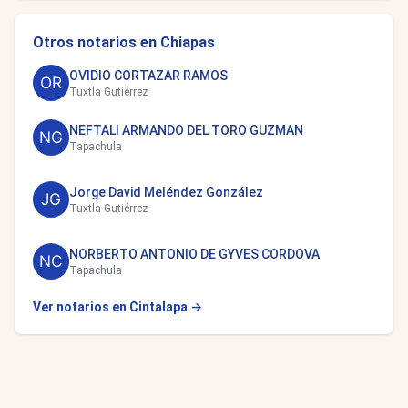
Otros notarios en Chiapas
OVIDIO CORTAZAR RAMOS
Tuxtla Gutiérrez
NEFTALI ARMANDO DEL TORO GUZMAN
Tapachula
Jorge David Meléndez González
Tuxtla Gutiérrez
NORBERTO ANTONIO DE GYVES CORDOVA
Tapachula
Ver notarios en Cintalapa →