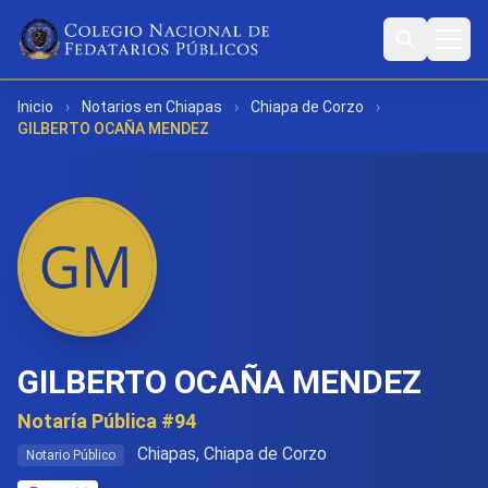
Inicio
›
Notarios en Chiapas
›
Chiapa de Corzo
›
GILBERTO OCAÑA MENDEZ
GILBERTO OCAÑA MENDEZ
Notaría Pública #94
Chiapas, Chiapa de Corzo
Notario Público