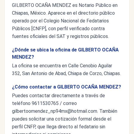
GILBERTO OCAÑA MENDEZ es Notario Público en
Chiapas, México. Aparece en el directorio público
operado por el Colegio Nacional de Fedatarios
Públicos [CNFP], con perfil verificado contra
fuentes oficiales del SAT y registros públicos.
¿Dónde se ubica la oficina de GILBERTO OCAÑA
MENDEZ?
La oficina se encuentra en Calle Cenobio Aguilar
352, San Antonio de Abad, Chiapa de Corzo, Chiapas.
¿Cómo contactar a GILBERTO OCAÑA MENDEZ?
Puedes contactar directamente a través de
teléfono 9611530765 / correo
gilbertoomendez_np94mx@hotmail.com
. También
puedes solicitar una cotización formal desde el
perfil CNFP, que llega directo al fedatario sin