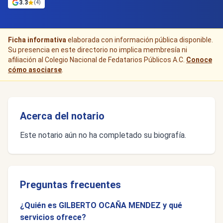
3.3
(4)
Ficha informativa
elaborada con información pública disponible.
Su presencia en este directorio no implica membresía ni
afiliación al Colegio Nacional de Fedatarios Públicos A.C.
Conoce
cómo asociarse
.
Acerca del notario
Este notario aún no ha completado su biografía.
Preguntas frecuentes
¿Quién es GILBERTO OCAÑA MENDEZ y qué
servicios ofrece?