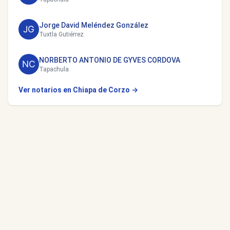
Jorge David Meléndez González
Tuxtla Gutiérrez
NORBERTO ANTONIO DE GYVES CORDOVA
Tapachula
Ver notarios en Chiapa de Corzo →