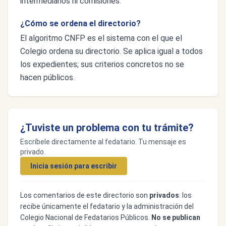
intermediarios ni comisiones.
¿Cómo se ordena el directorio?
El algoritmo CNFP es el sistema con el que el
Colegio ordena su directorio. Se aplica igual a todos
los expedientes; sus criterios concretos no se
hacen públicos.
¿Tuviste un problema con tu trámite?
Escríbele directamente al fedatario. Tu mensaje es
privado.
Inicia sesión para escribir
Los comentarios de este directorio son
privados
: los
recibe únicamente el fedatario y la administración del
Colegio Nacional de Fedatarios Públicos.
No se publican