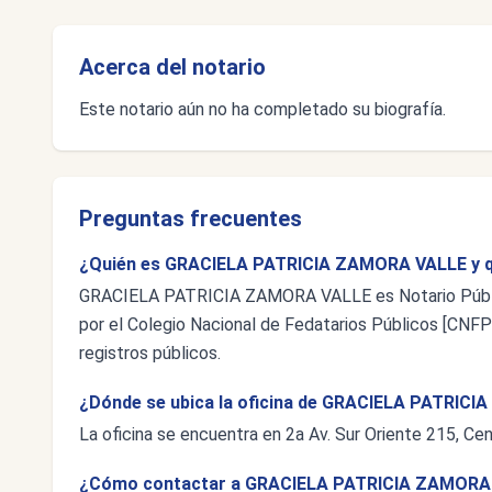
Acerca del notario
Este notario aún no ha completado su biografía.
Preguntas frecuentes
¿Quién es GRACIELA PATRICIA ZAMORA VALLE y qu
GRACIELA PATRICIA ZAMORA VALLE es Notario Público
por el Colegio Nacional de Fedatarios Públicos [CNFP],
registros públicos.
¿Dónde se ubica la oficina de GRACIELA PATRIC
La oficina se encuentra en 2a Av. Sur Oriente 215, Cen
¿Cómo contactar a GRACIELA PATRICIA ZAMORA