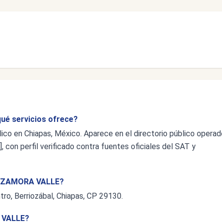
é servicios ofrece?
 en Chiapas, México. Aparece en el directorio público operad
 con perfil verificado contra fuentes oficiales del SAT y
IA ZAMORA VALLE?
tro, Berriozábal, Chiapas, CP 29130.
 VALLE?