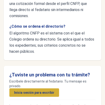
una cotización formal desde el perfil CNFP, que
llega directo al fedatario sin intermediarios ni
comisiones.
¿Cómo se ordena el directorio?
El algoritmo CNFP es el sistema con el que el
Colegio ordena su directorio. Se aplica igual a todos
los expedientes; sus criterios concretos no se
hacen públicos.
¿Tuviste un problema con tu trámite?
Escríbele directamente al fedatario. Tu mensaje es
privado.
Inicia sesión para escribir