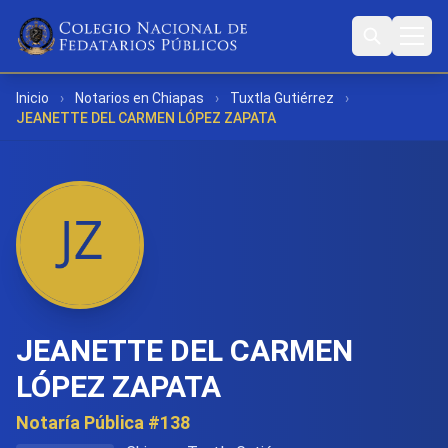
Inicio
›
Notarios en Chiapas
›
Tuxtla Gutiérrez
›
JEANETTE DEL CARMEN LÓPEZ ZAPATA
JEANETTE DEL CARMEN
LÓPEZ ZAPATA
Notaría Pública #138