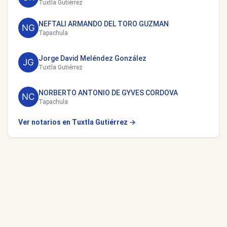
Tuxtla Gutiérrez
NEFTALI ARMANDO DEL TORO GUZMAN
Tapachula
Jorge David Meléndez González
Tuxtla Gutiérrez
NORBERTO ANTONIO DE GYVES CORDOVA
Tapachula
Ver notarios en Tuxtla Gutiérrez →