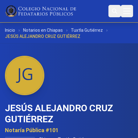
Inicio
›
Notarios en Chiapas
›
Tuxtla Gutiérrez
›
JESÚS ALEJANDRO CRUZ GUTIÉRREZ
JESÚS ALEJANDRO CRUZ
GUTIÉRREZ
Notaría Pública #101