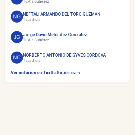
Tuxtla Gutiérrez
NEFTALI ARMANDO DEL TORO GUZMAN
Tapachula
Jorge David Meléndez González
Tuxtla Gutiérrez
NORBERTO ANTONIO DE GYVES CORDOVA
Tapachula
Ver notarios en Tuxtla Gutiérrez →