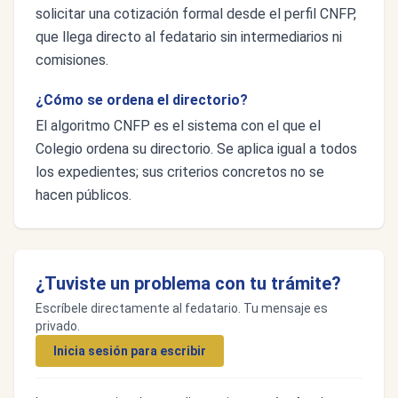
solicitar una cotización formal desde el perfil CNFP,
que llega directo al fedatario sin intermediarios ni
comisiones.
¿Cómo se ordena el directorio?
El algoritmo CNFP es el sistema con el que el
Colegio ordena su directorio. Se aplica igual a todos
los expedientes; sus criterios concretos no se
hacen públicos.
¿Tuviste un problema con tu trámite?
Escríbele directamente al fedatario. Tu mensaje es
privado.
Inicia sesión para escribir