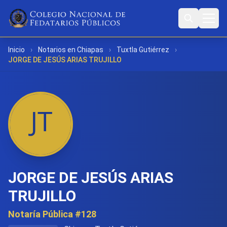
Inicio
›
Notarios en Chiapas
›
Tuxtla Gutiérrez
›
JORGE DE JESÚS ARIAS TRUJILLO
JORGE DE JESÚS ARIAS
TRUJILLO
Notaría Pública #128