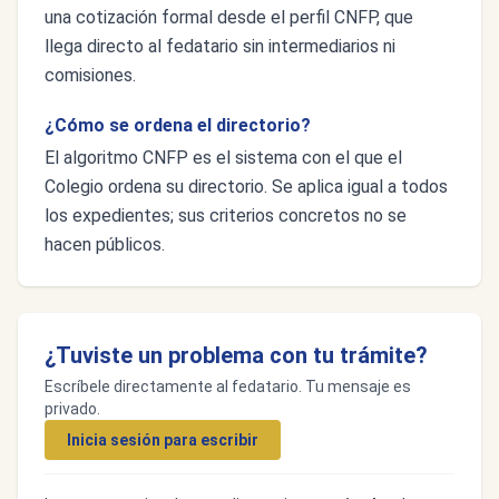
una cotización formal desde el perfil CNFP, que
llega directo al fedatario sin intermediarios ni
comisiones.
¿Cómo se ordena el directorio?
El algoritmo CNFP es el sistema con el que el
Colegio ordena su directorio. Se aplica igual a todos
los expedientes; sus criterios concretos no se
hacen públicos.
¿Tuviste un problema con tu trámite?
Escríbele directamente al fedatario. Tu mensaje es
privado.
Inicia sesión para escribir