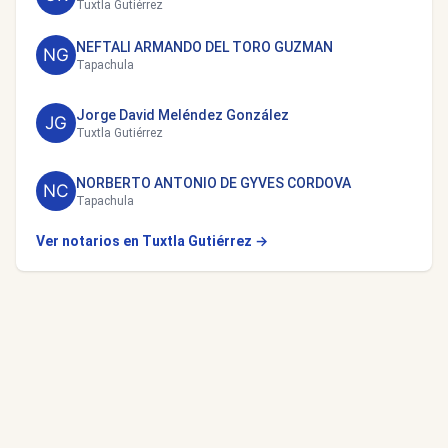
Tuxtla Gutiérrez
NEFTALI ARMANDO DEL TORO GUZMAN
Tapachula
Jorge David Meléndez González
Tuxtla Gutiérrez
NORBERTO ANTONIO DE GYVES CORDOVA
Tapachula
Ver notarios en Tuxtla Gutiérrez →