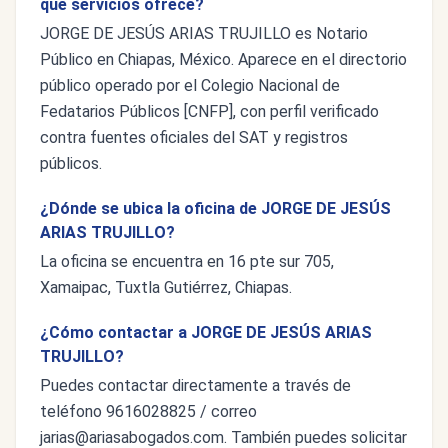
qué servicios ofrece?
JORGE DE JESÚS ARIAS TRUJILLO es Notario
Público en Chiapas, México. Aparece en el directorio
público operado por el Colegio Nacional de
Fedatarios Públicos [CNFP], con perfil verificado
contra fuentes oficiales del SAT y registros
públicos.
¿Dónde se ubica la oficina de JORGE DE JESÚS
ARIAS TRUJILLO?
La oficina se encuentra en 16 pte sur 705,
Xamaipac, Tuxtla Gutiérrez, Chiapas.
¿Cómo contactar a JORGE DE JESÚS ARIAS
TRUJILLO?
Puedes contactar directamente a través de
teléfono 9616028825 / correo
jarias@ariasabogados.com
. También puedes solicitar