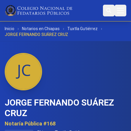
Inicio
›
Notarios en Chiapas
›
Tuxtla Gutiérrez
›
JORGE FERNANDO SUÁREZ CRUZ
JORGE FERNANDO SUÁREZ
CRUZ
Notaría Pública #168