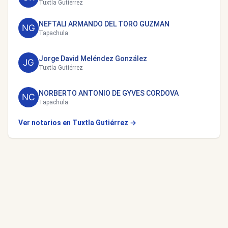
Tuxtla Gutiérrez
NEFTALI ARMANDO DEL TORO GUZMAN
Tapachula
Jorge David Meléndez González
Tuxtla Gutiérrez
NORBERTO ANTONIO DE GYVES CORDOVA
Tapachula
Ver notarios en Tuxtla Gutiérrez →