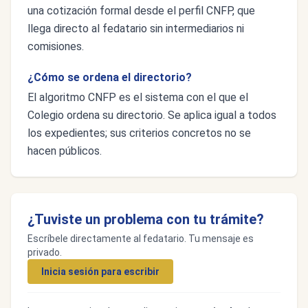
una cotización formal desde el perfil CNFP, que
llega directo al fedatario sin intermediarios ni
comisiones.
¿Cómo se ordena el directorio?
El algoritmo CNFP es el sistema con el que el
Colegio ordena su directorio. Se aplica igual a todos
los expedientes; sus criterios concretos no se
hacen públicos.
¿Tuviste un problema con tu trámite?
Escríbele directamente al fedatario. Tu mensaje es
privado.
Inicia sesión para escribir