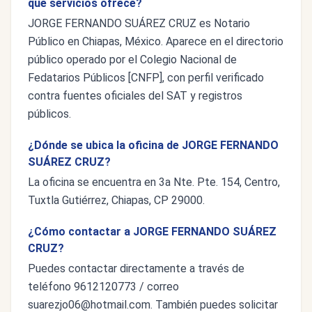
qué servicios ofrece?
JORGE FERNANDO SUÁREZ CRUZ es Notario
Público en Chiapas, México. Aparece en el directorio
público operado por el Colegio Nacional de
Fedatarios Públicos [CNFP], con perfil verificado
contra fuentes oficiales del SAT y registros
públicos.
¿Dónde se ubica la oficina de JORGE FERNANDO
SUÁREZ CRUZ?
La oficina se encuentra en 3a Nte. Pte. 154, Centro,
Tuxtla Gutiérrez, Chiapas, CP 29000.
¿Cómo contactar a JORGE FERNANDO SUÁREZ
CRUZ?
Puedes contactar directamente a través de
teléfono 9612120773 / correo
suarezjo06@hotmail.com
. También puedes solicitar