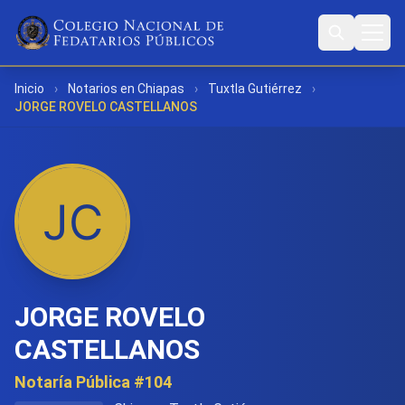
Inicio
›
Notarios en Chiapas
›
Tuxtla Gutiérrez
›
JORGE ROVELO CASTELLANOS
JORGE ROVELO
CASTELLANOS
Notaría Pública #104