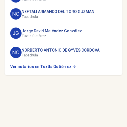
NEFTALI ARMANDO DEL TORO GUZMAN
Tapachula
Jorge David Meléndez González
Tuxtla Gutiérrez
NORBERTO ANTONIO DE GYVES CORDOVA
Tapachula
Ver notarios en Tuxtla Gutiérrez →