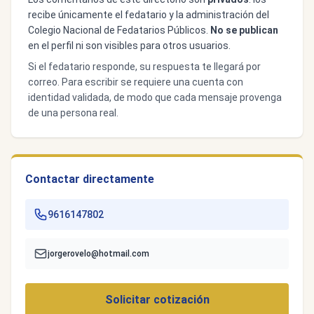
recibe únicamente el fedatario y la administración del
Colegio Nacional de Fedatarios Públicos.
No se publican
en el perfil ni son visibles para otros usuarios.
Si el fedatario responde, su respuesta te llegará por
correo. Para escribir se requiere una cuenta con
identidad validada, de modo que cada mensaje provenga
de una persona real.
Contactar directamente
9616147802
jorgerovelo@hotmail.com
Solicitar cotización