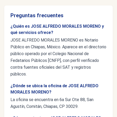
Preguntas frecuentes
¿Quién es JOSE ALFREDO MORALES MORENO y
qué servicios ofrece?
JOSE ALFREDO MORALES MORENO es Notario
Público en Chiapas, México. Aparece en el directorio
público operado por el Colegio Nacional de
Fedatarios Públicos [CNFP], con perfil verificado
contra fuentes oficiales del SAT y registros
públicos.
¿Dónde se ubica la oficina de JOSE ALFREDO
MORALES MORENO?
La oficina se encuentra en 6a Sur Ote 88, San
Agustín, Comitán, Chiapas, CP 30029.