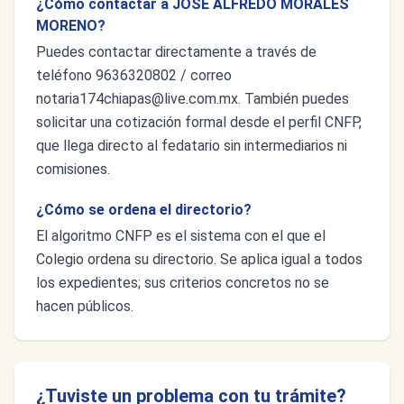
¿Cómo contactar a JOSE ALFREDO MORALES
MORENO?
Puedes contactar directamente a través de
teléfono 9636320802 / correo
notaria174chiapas@live.com.mx
. También puedes
solicitar una cotización formal desde el perfil CNFP,
que llega directo al fedatario sin intermediarios ni
comisiones.
¿Cómo se ordena el directorio?
El algoritmo CNFP es el sistema con el que el
Colegio ordena su directorio. Se aplica igual a todos
los expedientes; sus criterios concretos no se
hacen públicos.
¿Tuviste un problema con tu trámite?