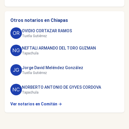
Otros notarios en Chiapas
OVIDIO CORTAZAR RAMOS
Tuxtla Gutiérrez
NEFTALI ARMANDO DEL TORO GUZMAN
Tapachula
Jorge David Meléndez González
Tuxtla Gutiérrez
NORBERTO ANTONIO DE GYVES CORDOVA
Tapachula
Ver notarios en Comitán →