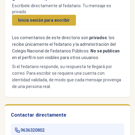
Escríbele directamente al fedatario. Tu mensaje es
privado.
Inicia sesión para escribir
Los comentarios de este directorio son
privados
: los
recibe únicamente el fedatario y la administración del
Colegio Nacional de Fedatarios Públicos.
No se publican
en el perfil ni son visibles para otros usuarios.
Si el fedatario responde, su respuesta te llegará por
correo. Para escribir se requiere una cuenta con
identidad validada, de modo que cada mensaje provenga
de una persona real.
Contactar directamente
9636320802