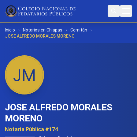
Inicio
›
Notarios en Chiapas
›
Comitán
›
JOSE ALFREDO MORALES MORENO
JOSE ALFREDO MORALES
MORENO
Notaría Pública #174