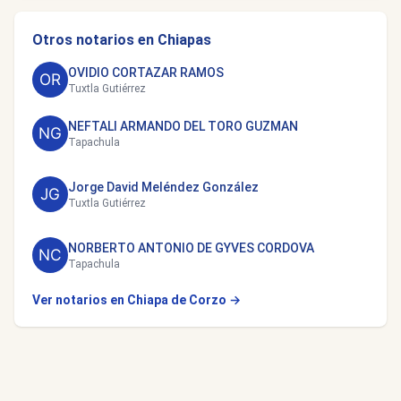
Otros notarios en Chiapas
OVIDIO CORTAZAR RAMOS
Tuxtla Gutiérrez
NEFTALI ARMANDO DEL TORO GUZMAN
Tapachula
Jorge David Meléndez González
Tuxtla Gutiérrez
NORBERTO ANTONIO DE GYVES CORDOVA
Tapachula
Ver notarios en Chiapa de Corzo →