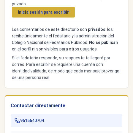
privado.
Inicia sesión para escribir
Los comentarios de este directorio son
privados
: los
recibe únicamente el fedatario y la administración del
Colegio Nacional de Fedatarios Públicos.
No se publican
en el perfil ni son visibles para otros usuarios.
Si el fedatario responde, su respuesta te llegará por
correo. Para escribir se requiere una cuenta con
identidad validada, de modo que cada mensaje provenga
de una persona real.
Contactar directamente
9615640704