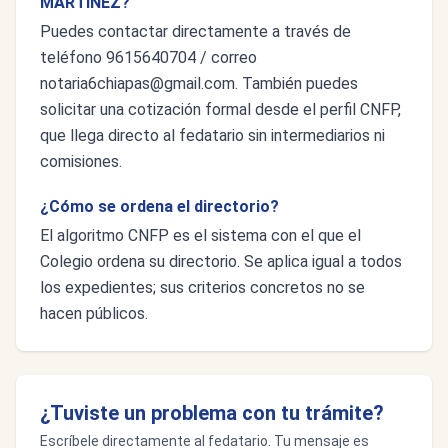
MARTÍNEZ?
Puedes contactar directamente a través de
teléfono 9615640704 / correo
notaria6chiapas@gmail.com
. También puedes
solicitar una cotización formal desde el perfil CNFP,
que llega directo al fedatario sin intermediarios ni
comisiones.
¿Cómo se ordena el directorio?
El algoritmo CNFP es el sistema con el que el
Colegio ordena su directorio. Se aplica igual a todos
los expedientes; sus criterios concretos no se
hacen públicos.
¿Tuviste un problema con tu trámite?
Escríbele directamente al fedatario. Tu mensaje es