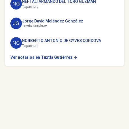
NEFTALI ARMANDO DEL TORO GUZMAN
Tapachula
Jorge David Meléndez González
Tuxtla Gutiérrez
NORBERTO ANTONIO DE GYVES CORDOVA
Tapachula
Ver notarios en Tuxtla Gutiérrez →