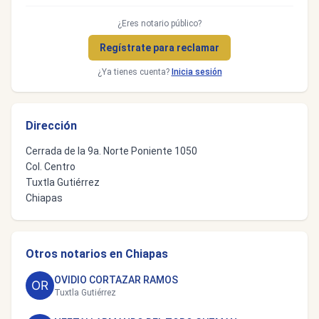
¿Eres notario público?
Regístrate para reclamar
¿Ya tienes cuenta?
Inicia sesión
Dirección
Cerrada de la 9a. Norte Poniente 1050
Col. Centro
Tuxtla Gutiérrez
Chiapas
Otros notarios en Chiapas
OVIDIO CORTAZAR RAMOS
Tuxtla Gutiérrez