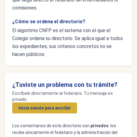
comisiones.
¿Cómo se ordena el directorio?
El algoritmo CNFP es el sistema con el que el
Colegio ordena su directorio. Se aplica igual a todos
los expedientes; sus criterios concretos no se
hacen públicos.
¿Tuviste un problema con tu trámite?
Escríbele directamente al fedatario. Tu mensaje es
privado.
Inicia sesión para escribir
Los comentarios de este directorio son
privados
: los
recibe únicamente el fedatario y la administración del