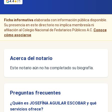
4.4
(7)
Ficha informativa
elaborada con información pública disponible.
Su presencia en este directorio no implica membresía ni
afiliación al Colegio Nacional de Fedatarios Públicos A.C.
Conoce
cómo asociarse
.
Acerca del notario
Este notario aún no ha completado su biografía.
Preguntas frecuentes
¿Quién es JOSEFÍNA AGUILAR ESCOBAR y qué
servicios ofrece?