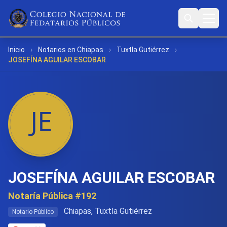
Inicio
›
Notarios en Chiapas
›
Tuxtla Gutiérrez
›
JOSEFÍNA AGUILAR ESCOBAR
JOSEFÍNA AGUILAR ESCOBAR
Notaría Pública #192
Chiapas, Tuxtla Gutiérrez
Notario Público