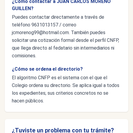
¿Cómo contactar a JUAN CARLOS MORENO
GUILLEN?
Puedes contactar directamente a través de
teléfono 9631013157 / correo
jcmorenog99@hotmail.com
. También puedes
solicitar una cotización formal desde el perfil CNFP,
que llega directo al fedatario sin intermediarios ni
comisiones.
¿Cómo se ordena el directorio?
El algoritmo CNFP es el sistema con el que el
Colegio ordena su directorio. Se aplica igual a todos
los expedientes; sus criterios concretos no se
hacen públicos.
¿Tuviste un problema con tu trámite?