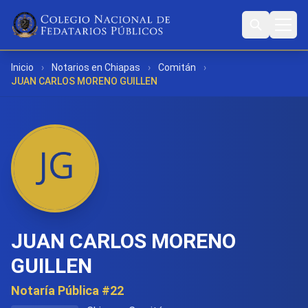
Inicio
›
Notarios en Chiapas
›
Comitán
›
JUAN CARLOS MORENO GUILLEN
JUAN CARLOS MORENO
GUILLEN
Notaría Pública #22