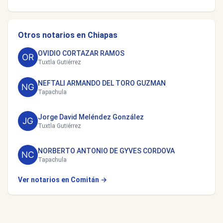
Otros notarios en Chiapas
OVIDIO CORTAZAR RAMOS
Tuxtla Gutiérrez
NEFTALI ARMANDO DEL TORO GUZMAN
Tapachula
Jorge David Meléndez González
Tuxtla Gutiérrez
NORBERTO ANTONIO DE GYVES CORDOVA
Tapachula
Ver notarios en Comitán →