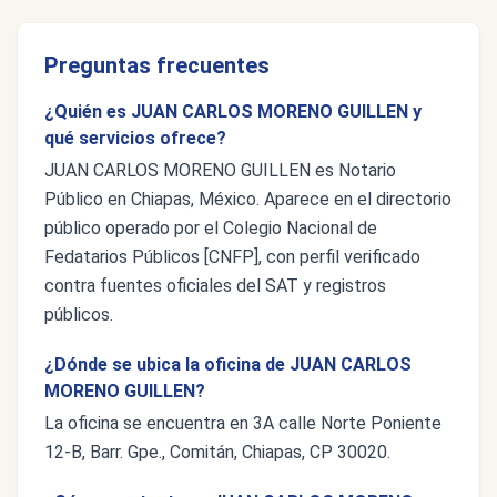
Preguntas frecuentes
¿Quién es JUAN CARLOS MORENO GUILLEN y
qué servicios ofrece?
JUAN CARLOS MORENO GUILLEN es Notario
Público en Chiapas, México. Aparece en el directorio
público operado por el Colegio Nacional de
Fedatarios Públicos [CNFP], con perfil verificado
contra fuentes oficiales del SAT y registros
públicos.
¿Dónde se ubica la oficina de JUAN CARLOS
MORENO GUILLEN?
La oficina se encuentra en 3A calle Norte Poniente
12-B, Barr. Gpe., Comitán, Chiapas, CP 30020.