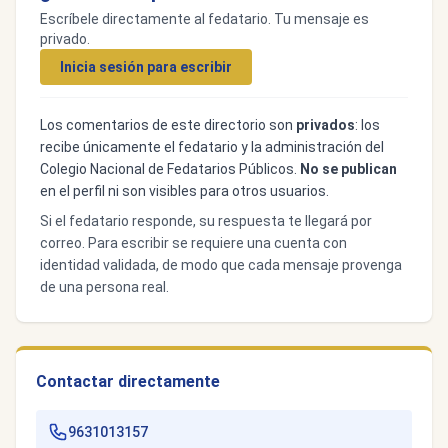
Escríbele directamente al fedatario. Tu mensaje es
privado.
Inicia sesión para escribir
Los comentarios de este directorio son
privados
: los
recibe únicamente el fedatario y la administración del
Colegio Nacional de Fedatarios Públicos.
No se publican
en el perfil ni son visibles para otros usuarios.
Si el fedatario responde, su respuesta te llegará por
correo. Para escribir se requiere una cuenta con
identidad validada, de modo que cada mensaje provenga
de una persona real.
Contactar directamente
9631013157