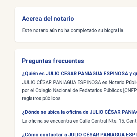
Acerca del notario
Este notario aún no ha completado su biografía.
Preguntas frecuentes
¿Quién es JULIO CÉSAR PANIAGUA ESPINOSA y qu
JULIO CÉSAR PANIAGUA ESPINOSA es Notario Público 
por el Colegio Nacional de Fedatarios Públicos [CNFP],
registros públicos.
¿Dónde se ubica la oficina de JULIO CÉSAR PAN
La oficina se encuentra en Calle Central Nte. 15, Centr
¿Cómo contactar a JULIO CÉSAR PANIAGUA ESP