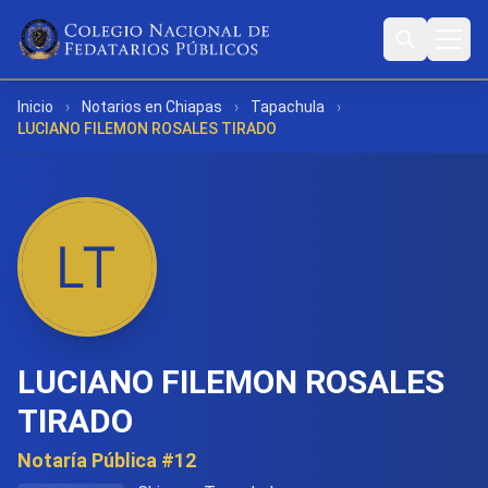
Inicio
›
Notarios en Chiapas
›
Tapachula
›
LUCIANO FILEMON ROSALES TIRADO
LUCIANO FILEMON ROSALES
TIRADO
Notaría Pública #12