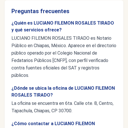
Preguntas frecuentes
¿Quién es LUCIANO FILEMON ROSALES TIRADO
y qué servicios ofrece?
LUCIANO FILEMON ROSALES TIRADO es Notario
Público en Chiapas, México. Aparece en el directorio
público operado por el Colegio Nacional de
Fedatarios Públicos [CNFP], con perfil verificado
contra fuentes oficiales del SAT y registros
públicos.
¿Dónde se ubica la oficina de LUCIANO FILEMON
ROSALES TIRADO?
La oficina se encuentra en 6ta. Calle ote. 8, Centro,
Tapachula, Chiapas, CP 30700.
¿Cómo contactar a LUCIANO FILEMON