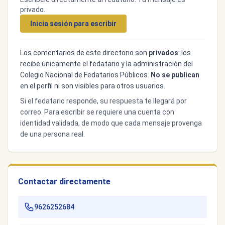
privado.
Inicia sesión para escribir
Los comentarios de este directorio son
privados
: los
recibe únicamente el fedatario y la administración del
Colegio Nacional de Fedatarios Públicos.
No se publican
en el perfil ni son visibles para otros usuarios.
Si el fedatario responde, su respuesta te llegará por
correo. Para escribir se requiere una cuenta con
identidad validada, de modo que cada mensaje provenga
de una persona real.
Contactar directamente
9626252684