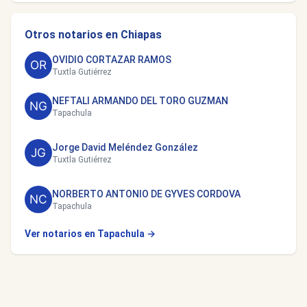
Otros notarios en Chiapas
OVIDIO CORTAZAR RAMOS
Tuxtla Gutiérrez
NEFTALI ARMANDO DEL TORO GUZMAN
Tapachula
Jorge David Meléndez González
Tuxtla Gutiérrez
NORBERTO ANTONIO DE GYVES CORDOVA
Tapachula
Ver notarios en Tapachula →