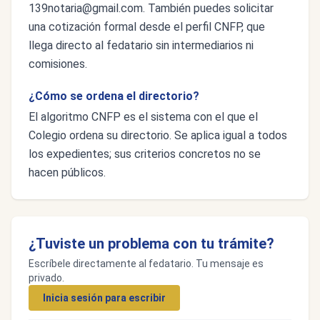
139notaria@gmail.com
. También puedes solicitar
una cotización formal desde el perfil CNFP, que
llega directo al fedatario sin intermediarios ni
comisiones.
¿Cómo se ordena el directorio?
El algoritmo CNFP es el sistema con el que el
Colegio ordena su directorio. Se aplica igual a todos
los expedientes; sus criterios concretos no se
hacen públicos.
¿Tuviste un problema con tu trámite?
Escríbele directamente al fedatario. Tu mensaje es
privado.
Inicia sesión para escribir