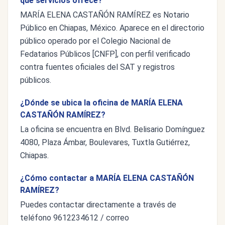
qué servicios ofrece?
MARÍA ELENA CASTAÑÓN RAMÍREZ es Notario
Público en Chiapas, México. Aparece en el directorio
público operado por el Colegio Nacional de
Fedatarios Públicos [CNFP], con perfil verificado
contra fuentes oficiales del SAT y registros
públicos.
¿Dónde se ubica la oficina de MARÍA ELENA
CASTAÑÓN RAMÍREZ?
La oficina se encuentra en Blvd. Belisario Domínguez
4080, Plaza Ámbar, Boulevares, Tuxtla Gutiérrez,
Chiapas.
¿Cómo contactar a MARÍA ELENA CASTAÑÓN
RAMÍREZ?
Puedes contactar directamente a través de
teléfono 9612234612 / correo