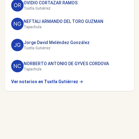
OVIDIO CORTAZAR RAMOS
Tuxtla Gutiérrez
NEFTALI ARMANDO DEL TORO GUZMAN
Tapachula
Jorge David Meléndez González
Tuxtla Gutiérrez
NORBERTO ANTONIO DE GYVES CORDOVA
Tapachula
Ver notarios en Tuxtla Gutiérrez →