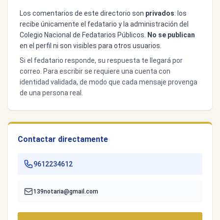
Los comentarios de este directorio son
privados
: los
recibe únicamente el fedatario y la administración del
Colegio Nacional de Fedatarios Públicos.
No se publican
en el perfil ni son visibles para otros usuarios.
Si el fedatario responde, su respuesta te llegará por
correo. Para escribir se requiere una cuenta con
identidad validada, de modo que cada mensaje provenga
de una persona real.
Contactar directamente
9612234612
139notaria@gmail.com