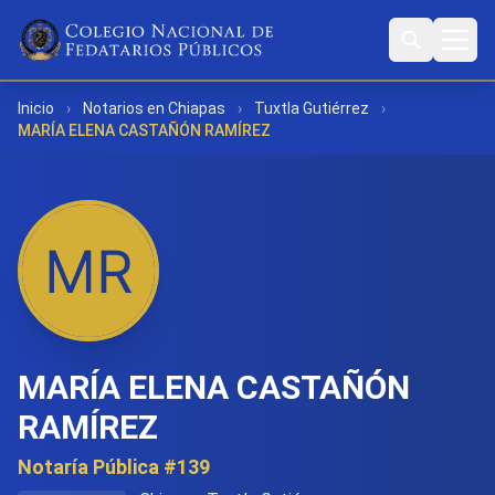
Inicio
›
Notarios en Chiapas
›
Tuxtla Gutiérrez
›
MARÍA ELENA CASTAÑÓN RAMÍREZ
MARÍA ELENA CASTAÑÓN
RAMÍREZ
Notaría Pública #139