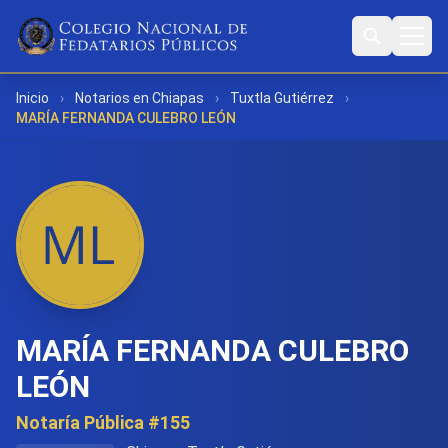
Inicio
›
Notarios en Chiapas
›
Tuxtla Gutiérrez
›
MARÍA FERNANDA CULEBRO LEÓN
MARÍA FERNANDA CULEBRO
LEÓN
Notaría Pública #155