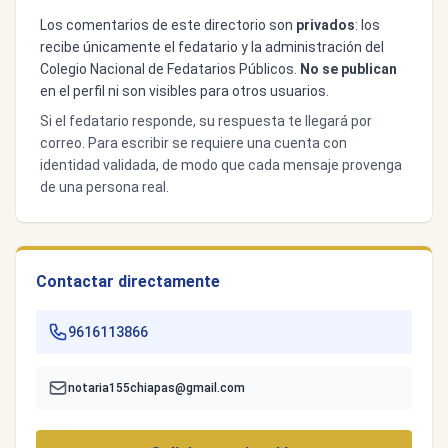
Los comentarios de este directorio son
privados
: los
recibe únicamente el fedatario y la administración del
Colegio Nacional de Fedatarios Públicos.
No se publican
en el perfil ni son visibles para otros usuarios.
Si el fedatario responde, su respuesta te llegará por
correo. Para escribir se requiere una cuenta con
identidad validada, de modo que cada mensaje provenga
de una persona real.
Contactar directamente
9616113866
notaria155chiapas@gmail.com