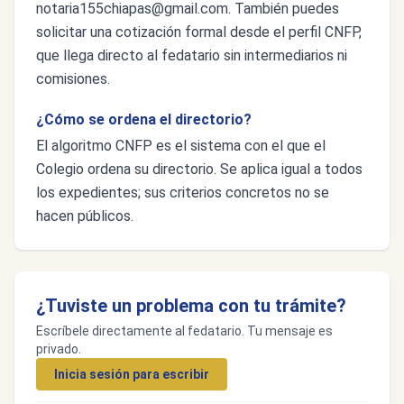
notaria155chiapas@gmail.com
. También puedes
solicitar una cotización formal desde el perfil CNFP,
que llega directo al fedatario sin intermediarios ni
comisiones.
¿Cómo se ordena el directorio?
El algoritmo CNFP es el sistema con el que el
Colegio ordena su directorio. Se aplica igual a todos
los expedientes; sus criterios concretos no se
hacen públicos.
¿Tuviste un problema con tu trámite?
Escríbele directamente al fedatario. Tu mensaje es
privado.
Inicia sesión para escribir