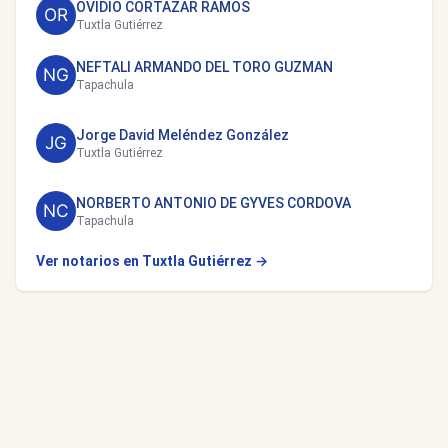
OVIDIO CORTAZAR RAMOS
Tuxtla Gutiérrez
NEFTALI ARMANDO DEL TORO GUZMAN
Tapachula
Jorge David Meléndez González
Tuxtla Gutiérrez
NORBERTO ANTONIO DE GYVES CORDOVA
Tapachula
Ver notarios en Tuxtla Gutiérrez →