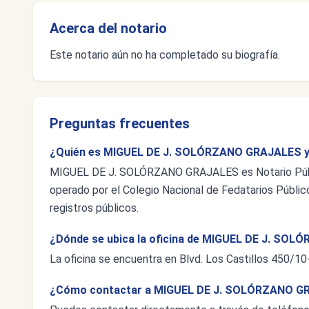
Acerca del notario
Este notario aún no ha completado su biografía.
Preguntas frecuentes
¿Quién es MIGUEL DE J. SOLÓRZANO GRAJALES y 
MIGUEL DE J. SOLÓRZANO GRAJALES es Notario Públic
operado por el Colegio Nacional de Fedatarios Público
registros públicos.
¿Dónde se ubica la oficina de MIGUEL DE J. SO
La oficina se encuentra en Blvd. Los Castillos 450/10
¿Cómo contactar a MIGUEL DE J. SOLÓRZANO G