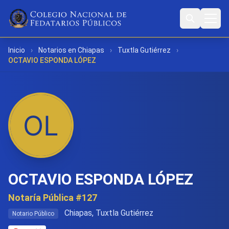
Inicio
›
Notarios en Chiapas
›
Tuxtla Gutiérrez
›
OCTAVIO ESPONDA LÓPEZ
OCTAVIO ESPONDA LÓPEZ
Notaría Pública #127
Chiapas, Tuxtla Gutiérrez
Notario Público