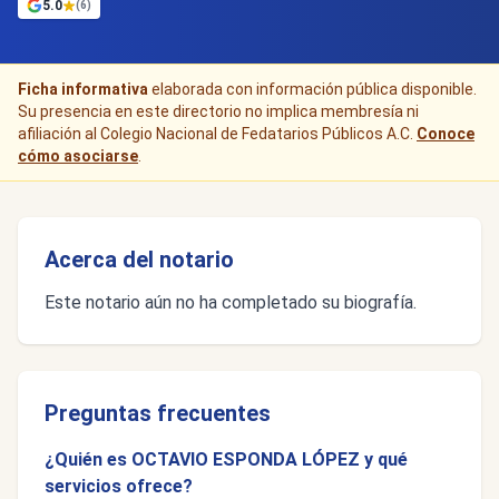
5.0
(6)
Ficha informativa
elaborada con información pública disponible.
Su presencia en este directorio no implica membresía ni
afiliación al Colegio Nacional de Fedatarios Públicos A.C.
Conoce
cómo asociarse
.
Acerca del notario
Este notario aún no ha completado su biografía.
Preguntas frecuentes
¿Quién es OCTAVIO ESPONDA LÓPEZ y qué
servicios ofrece?