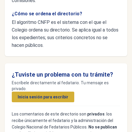
comisiones.
¿Cómo se ordena el directorio?
El algoritmo CNFP es el sistema con el que el
Colegio ordena su directorio. Se aplica igual a todos
los expedientes; sus criterios concretos no se
hacen públicos.
¿Tuviste un problema con tu trámite?
Escríbele directamente al fedatario. Tu mensaje es
privado.
Inicia sesión para escribir
Los comentarios de este directorio son
privados
: los
recibe únicamente el fedatario y la administración del
Colegio Nacional de Fedatarios Públicos.
No se publican