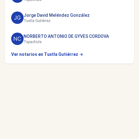
Jorge David Meléndez González
Tuxtla Gutiérrez
NORBERTO ANTONIO DE GYVES CORDOVA
Tapachula
Ver notarios en Tuxtla Gutiérrez →