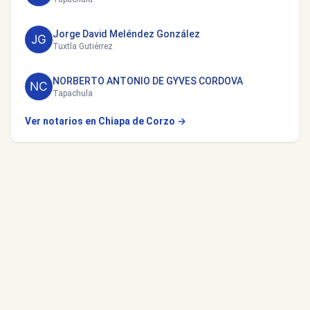
Jorge David Meléndez González
Tuxtla Gutiérrez
NORBERTO ANTONIO DE GYVES CORDOVA
Tapachula
Ver notarios en Chiapa de Corzo →