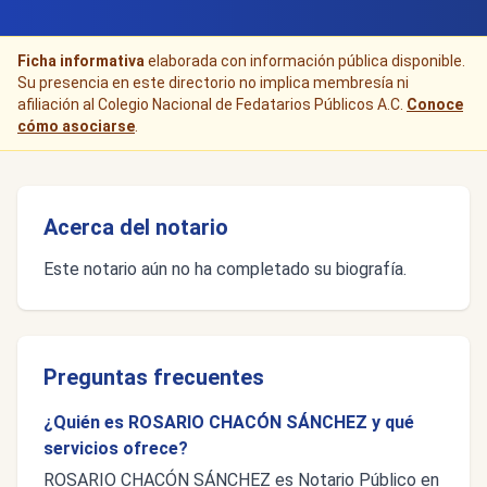
Ficha informativa
elaborada con información pública disponible.
Su presencia en este directorio no implica membresía ni
afiliación al Colegio Nacional de Fedatarios Públicos A.C.
Conoce
cómo asociarse
.
Acerca del notario
Este notario aún no ha completado su biografía.
Preguntas frecuentes
¿Quién es ROSARIO CHACÓN SÁNCHEZ y qué
servicios ofrece?
ROSARIO CHACÓN SÁNCHEZ es Notario Público en