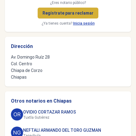
¿Eres notario público?
Regístrate para reclamar
¿Ya tienes cuenta?
Inicia sesión
Dirección
Av. Domingo Ruíz 28
Col. Centro
Chiapa de Corzo
Chiapas
Otros notarios en Chiapas
OVIDIO CORTAZAR RAMOS
Tuxtla Gutiérrez
NEFTALI ARMANDO DEL TORO GUZMAN
Tapachula