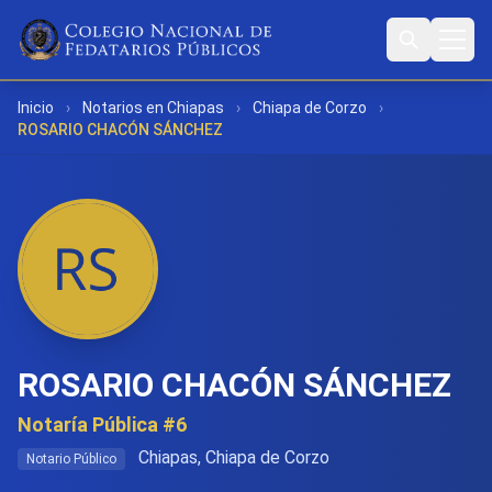
Inicio
›
Notarios en Chiapas
›
Chiapa de Corzo
›
ROSARIO CHACÓN SÁNCHEZ
ROSARIO CHACÓN SÁNCHEZ
Notaría Pública #6
Chiapas, Chiapa de Corzo
Notario Público