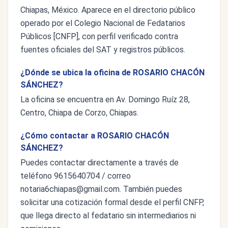
Chiapas, México. Aparece en el directorio público
operado por el Colegio Nacional de Fedatarios
Públicos [CNFP], con perfil verificado contra
fuentes oficiales del SAT y registros públicos.
¿Dónde se ubica la oficina de ROSARIO CHACÓN
SÁNCHEZ?
La oficina se encuentra en Av. Domingo Ruíz 28,
Centro, Chiapa de Corzo, Chiapas.
¿Cómo contactar a ROSARIO CHACÓN
SÁNCHEZ?
Puedes contactar directamente a través de
teléfono 9615640704 / correo
notaria6chiapas@gmail.com
. También puedes
solicitar una cotización formal desde el perfil CNFP,
que llega directo al fedatario sin intermediarios ni