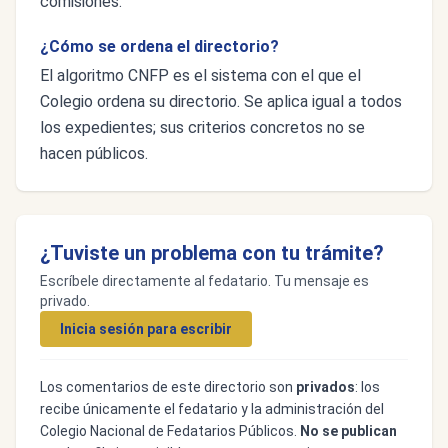
comisiones.
¿Cómo se ordena el directorio?
El algoritmo CNFP es el sistema con el que el
Colegio ordena su directorio. Se aplica igual a todos
los expedientes; sus criterios concretos no se
hacen públicos.
¿Tuviste un problema con tu trámite?
Escríbele directamente al fedatario. Tu mensaje es
privado.
Inicia sesión para escribir
Los comentarios de este directorio son
privados
: los
recibe únicamente el fedatario y la administración del
Colegio Nacional de Fedatarios Públicos.
No se publican