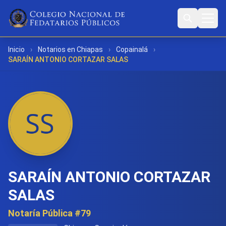
Inicio
›
Notarios en Chiapas
›
Copainalá
›
SARAÍN ANTONIO CORTAZAR SALAS
SARAÍN ANTONIO CORTAZAR
SALAS
Notaría Pública #79