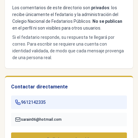
Los comentarios de este directorio son
privados
: los
recibe únicamente el fedatario y la administración del
Colegio Nacional de Fedatarios Públicos.
No se publican
en el perfil ni son visibles para otros usuarios.
Si el fedatario responde, su respuesta te llegará por
correo. Para escribir se requiere una cuenta con
identidad validada, de modo que cada mensaje provenga
de una persona real.
Contactar directamente
9612142335
sarain06@hotmail.com