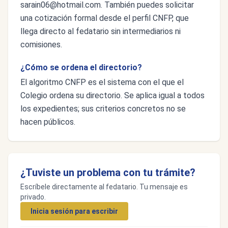
sarain06@hotmail.com
. También puedes solicitar
una cotización formal desde el perfil CNFP, que
llega directo al fedatario sin intermediarios ni
comisiones.
¿Cómo se ordena el directorio?
El algoritmo CNFP es el sistema con el que el
Colegio ordena su directorio. Se aplica igual a todos
los expedientes; sus criterios concretos no se
hacen públicos.
¿Tuviste un problema con tu trámite?
Escríbele directamente al fedatario. Tu mensaje es
privado.
Inicia sesión para escribir