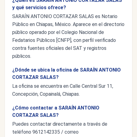
¿Quién es SARAÍN ANTONIO CORTAZAR SALAS
y qué servicios ofrece?
SARAÍN ANTONIO CORTAZAR SALAS es Notario
Público en Chiapas, México. Aparece en el directorio
público operado por el Colegio Nacional de
Fedatarios Públicos [CNFP], con perfil verificado
contra fuentes oficiales del SAT y registros
públicos.
¿Dónde se ubica la oficina de SARAÍN ANTONIO
CORTAZAR SALAS?
La oficina se encuentra en Calle Central Sur 11,
Concepción, Copainalá, Chiapas.
¿Cómo contactar a SARAÍN ANTONIO
CORTAZAR SALAS?
Puedes contactar directamente a través de
teléfono 9612142335 / correo