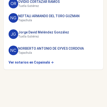
OVIDIO CORTAZAR RAMOS
Tuxtla Gutiérrez
NEFTALI ARMANDO DEL TORO GUZMAN
Tapachula
Jorge David Meléndez González
Tuxtla Gutiérrez
NORBERTO ANTONIO DE GYVES CORDOVA
Tapachula
Ver notarios en Copainalá →