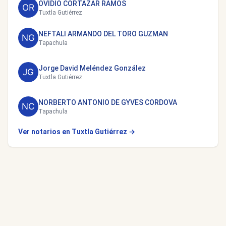
OVIDIO CORTAZAR RAMOS
Tuxtla Gutiérrez
NEFTALI ARMANDO DEL TORO GUZMAN
Tapachula
Jorge David Meléndez González
Tuxtla Gutiérrez
NORBERTO ANTONIO DE GYVES CORDOVA
Tapachula
Ver notarios en Tuxtla Gutiérrez →