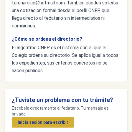
terenarciae@hotmail.com
. También puedes solicitar
una cotización formal desde el perfil CNFP, que
llega directo al fedatario sin intermediarios ni
comisiones.
¿Cómo se ordena el directorio?
El algoritmo CNFP es el sistema con el que el
Colegio ordena su directorio. Se aplica igual a todos
los expedientes; sus criterios concretos no se
hacen públicos.
¿Tuviste un problema con tu trámite?
Escríbele directamente al fedatario. Tu mensaje es
privado.
Inicia sesión para escribir