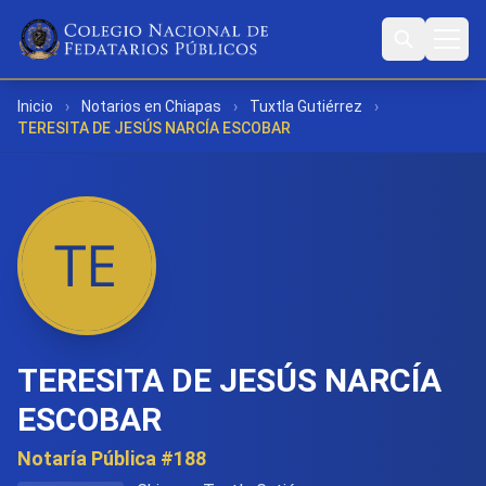
Inicio
›
Notarios en Chiapas
›
Tuxtla Gutiérrez
›
TERESITA DE JESÚS NARCÍA ESCOBAR
TERESITA DE JESÚS NARCÍA
ESCOBAR
Notaría Pública #188