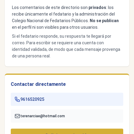
Los comentarios de este directorio son
privados
: los
recibe únicamente el fedatario y la administración del
Colegio Nacional de Fedatarios Públicos.
No se publican
en el perfil ni son visibles para otros usuarios.
Si el fedatario responde, su respuesta te llegará por
correo. Para escribir se requiere una cuenta con
identidad validada, de modo que cada mensaje provenga
de una persona real.
Contactar directamente
9616520925
terenarciae@hotmail.com