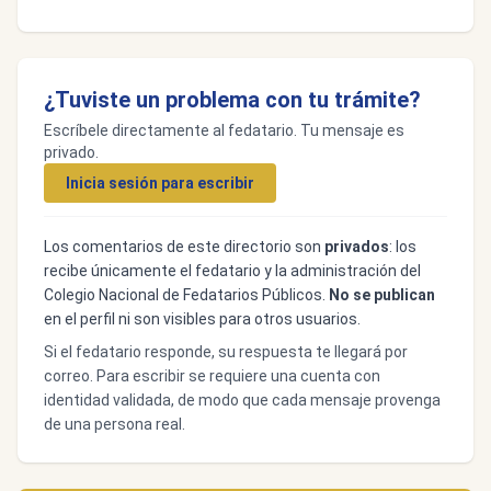
¿Tuviste un problema con tu trámite?
Escríbele directamente al fedatario. Tu mensaje es
privado.
Inicia sesión para escribir
Los comentarios de este directorio son
privados
: los
recibe únicamente el fedatario y la administración del
Colegio Nacional de Fedatarios Públicos.
No se publican
en el perfil ni son visibles para otros usuarios.
Si el fedatario responde, su respuesta te llegará por
correo. Para escribir se requiere una cuenta con
identidad validada, de modo que cada mensaje provenga
de una persona real.