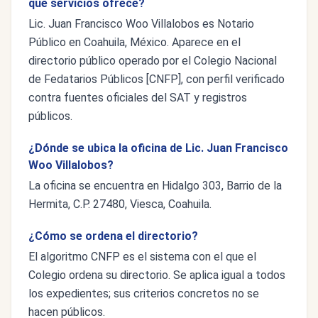
qué servicios ofrece?
Lic. Juan Francisco Woo Villalobos es Notario
Público en Coahuila, México. Aparece en el
directorio público operado por el Colegio Nacional
de Fedatarios Públicos [CNFP], con perfil verificado
contra fuentes oficiales del SAT y registros
públicos.
¿Dónde se ubica la oficina de Lic. Juan Francisco
Woo Villalobos?
La oficina se encuentra en Hidalgo 303, Barrio de la
Hermita, C.P. 27480, Viesca, Coahuila.
¿Cómo se ordena el directorio?
El algoritmo CNFP es el sistema con el que el
Colegio ordena su directorio. Se aplica igual a todos
los expedientes; sus criterios concretos no se
hacen públicos.