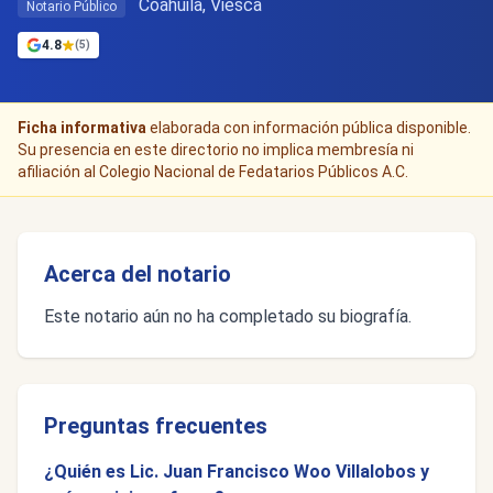
Coahuila, Viesca
Notario Público
4.8
(5)
Ficha informativa
elaborada con información pública disponible.
Su presencia en este directorio no implica membresía ni
afiliación al Colegio Nacional de Fedatarios Públicos A.C.
Acerca del notario
Este notario aún no ha completado su biografía.
Preguntas frecuentes
¿Quién es Lic. Juan Francisco Woo Villalobos y