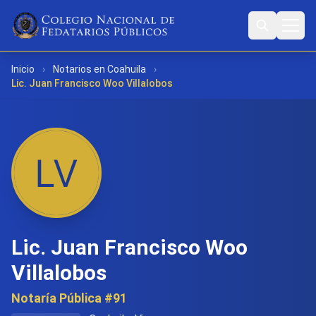
Inicio
›
Notarios en Coahuila
›
Lic. Juan Francisco Woo Villalobos
Lic. Juan Francisco Woo
Villalobos
Notaría Pública #91