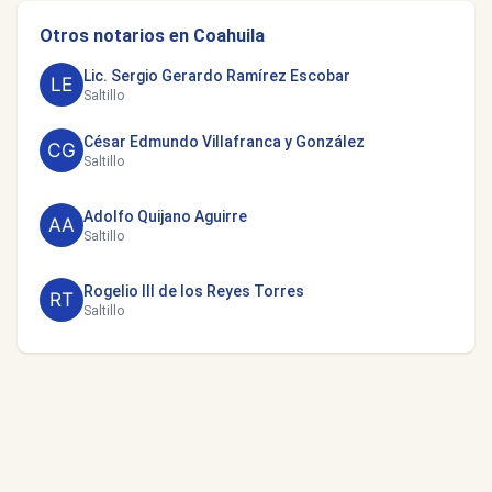
Otros notarios en Coahuila
Lic. Sergio Gerardo Ramírez Escobar
Saltillo
César Edmundo Villafranca y González
Saltillo
Adolfo Quijano Aguirre
Saltillo
Rogelio III de los Reyes Torres
Saltillo