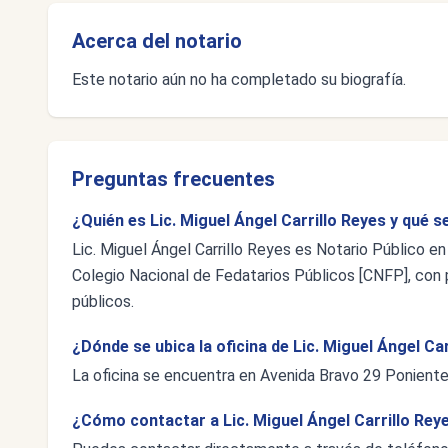
Acerca del notario
Este notario aún no ha completado su biografía.
Preguntas frecuentes
¿Quién es Lic. Miguel Ángel Carrillo Reyes y qué s
Lic. Miguel Ángel Carrillo Reyes es Notario Público en
Colegio Nacional de Fedatarios Públicos [CNFP], con p
públicos.
¿Dónde se ubica la oficina de Lic. Miguel Ángel Ca
La oficina se encuentra en Avenida Bravo 29 Poniente, 
¿Cómo contactar a Lic. Miguel Ángel Carrillo Rey