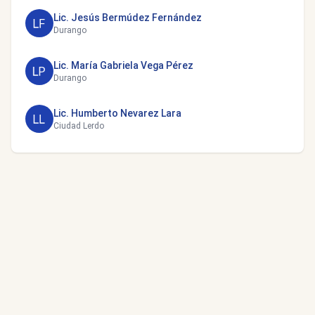
Lic. Jesús Bermúdez Fernández
Durango
Lic. María Gabriela Vega Pérez
Durango
Lic. Humberto Nevarez Lara
Ciudad Lerdo