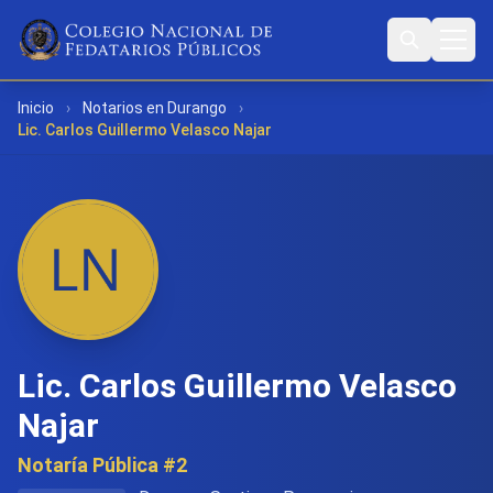
Inicio
›
Notarios en Durango
›
Lic. Carlos Guillermo Velasco Najar
Lic. Carlos Guillermo Velasco
Najar
Notaría Pública #2