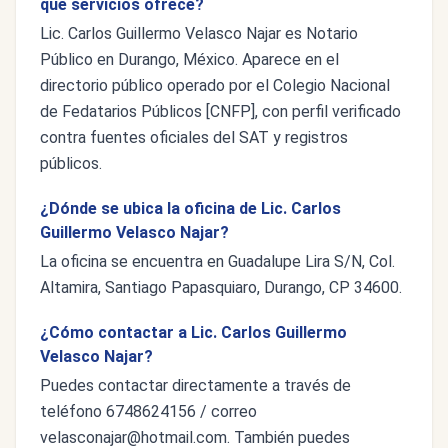
qué servicios ofrece?
Lic. Carlos Guillermo Velasco Najar es Notario
Público en Durango, México. Aparece en el
directorio público operado por el Colegio Nacional
de Fedatarios Públicos [CNFP], con perfil verificado
contra fuentes oficiales del SAT y registros
públicos.
¿Dónde se ubica la oficina de Lic. Carlos
Guillermo Velasco Najar?
La oficina se encuentra en Guadalupe Lira S/N, Col.
Altamira, Santiago Papasquiaro, Durango, CP 34600.
¿Cómo contactar a Lic. Carlos Guillermo
Velasco Najar?
Puedes contactar directamente a través de
teléfono 6748624156 / correo
velasconajar@hotmail.com
. También puedes