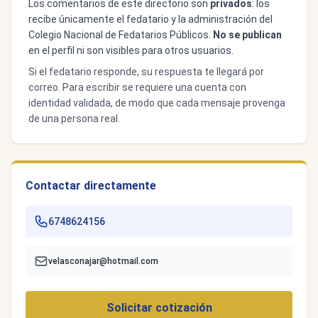
Los comentarios de este directorio son
privados
: los
recibe únicamente el fedatario y la administración del
Colegio Nacional de Fedatarios Públicos.
No se publican
en el perfil ni son visibles para otros usuarios.
Si el fedatario responde, su respuesta te llegará por
correo. Para escribir se requiere una cuenta con
identidad validada, de modo que cada mensaje provenga
de una persona real.
Contactar directamente
6748624156
velasconajar@hotmail.com
Solicitar cotización