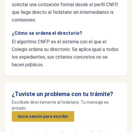
solicitar una cotización formal desde el perfil CNFP,
que llega directo al fedatario sin intermediarios ni
comisiones.
¿Cómo se ordena el directorio?
El algoritmo CNFP es el sistema con el que el
Colegio ordena su directorio. Se aplica igual a todos
los expedientes; sus criterios concretos no se
hacen públicos.
¿Tuviste un problema con tu trámite?
Escríbele directamente al fedatario. Tu mensaje es
privado.
Inicia sesión para escribir