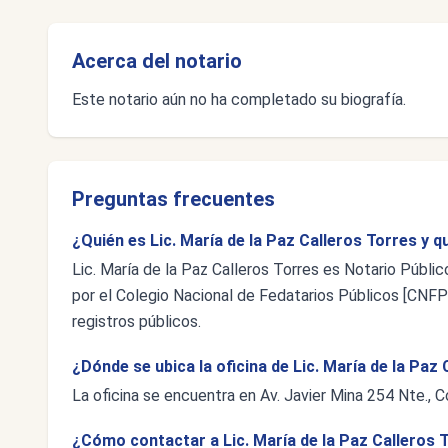
Acerca del notario
Este notario aún no ha completado su biografía.
Preguntas frecuentes
¿Quién es Lic. María de la Paz Calleros Torres y q
Lic. María de la Paz Calleros Torres es Notario Públi
por el Colegio Nacional de Fedatarios Públicos [CNFP],
registros públicos.
¿Dónde se ubica la oficina de Lic. María de la Paz
La oficina se encuentra en Av. Javier Mina 254 Nte., 
¿Cómo contactar a Lic. María de la Paz Calleros 