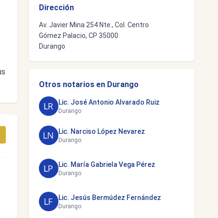
Dirección
Av. Javier Mina 254 Nte., Col. Centro
Gómez Palacio, CP 35000
Durango
us
Otros notarios en Durango
Lic. José Antonio Alvarado Ruiz
Durango
Lic. Narciso López Nevarez
Durango
Lic. María Gabriela Vega Pérez
Durango
Lic. Jesús Bermúdez Fernández
Durango