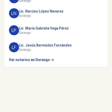
Durango
Lic. Narciso López Nevarez
Durango
Lic. María Gabriela Vega Pérez
Durango
Lic. Jesús Bermúdez Fernández
Durango
Ver notarios en Durango →