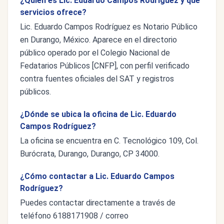
¿Quién es Lic. Eduardo Campos Rodríguez y qué
servicios ofrece?
Lic. Eduardo Campos Rodríguez es Notario Público
en Durango, México. Aparece en el directorio
público operado por el Colegio Nacional de
Fedatarios Públicos [CNFP], con perfil verificado
contra fuentes oficiales del SAT y registros
públicos.
¿Dónde se ubica la oficina de Lic. Eduardo
Campos Rodríguez?
La oficina se encuentra en C. Tecnológico 109, Col.
Burócrata, Durango, Durango, CP 34000.
¿Cómo contactar a Lic. Eduardo Campos
Rodríguez?
Puedes contactar directamente a través de
teléfono 6188171908 / correo