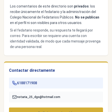
Los comentarios de este directorio son
privados
: los
recibe únicamente el fedatario y la administración del
Colegio Nacional de Fedatarios Públicos.
No se publican
en el perfil ni son visibles para otros usuarios.
Si el fedatario responde, su respuesta te llegará por
correo. Para escribir se requiere una cuenta con
identidad validada, de modo que cada mensaje provenga
de una persona real.
Contactar directamente
6188171908
notaria_25_dgo@hotmail.com