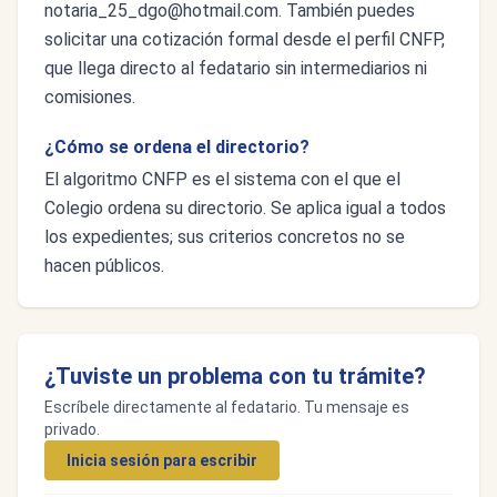
notaria_25_dgo@hotmail.com
. También puedes
solicitar una cotización formal desde el perfil CNFP,
que llega directo al fedatario sin intermediarios ni
comisiones.
¿Cómo se ordena el directorio?
El algoritmo CNFP es el sistema con el que el
Colegio ordena su directorio. Se aplica igual a todos
los expedientes; sus criterios concretos no se
hacen públicos.
¿Tuviste un problema con tu trámite?
Escríbele directamente al fedatario. Tu mensaje es
privado.
Inicia sesión para escribir