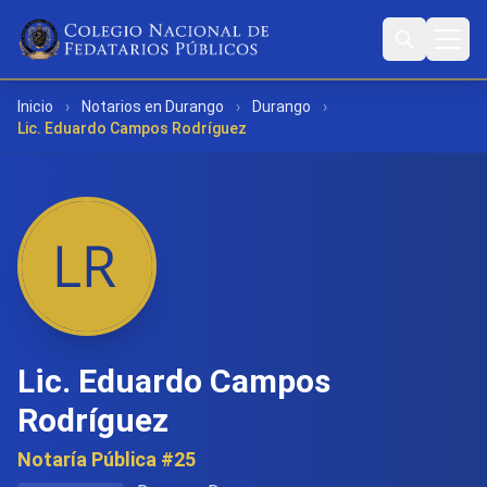
Inicio
›
Notarios en Durango
›
Durango
›
Lic. Eduardo Campos Rodríguez
Lic. Eduardo Campos
Rodríguez
Notaría Pública #25