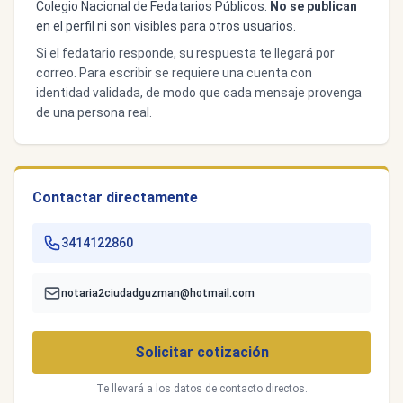
Colegio Nacional de Fedatarios Públicos.
No se publican
en el perfil ni son visibles para otros usuarios.
Si el fedatario responde, su respuesta te llegará por
correo. Para escribir se requiere una cuenta con
identidad validada, de modo que cada mensaje provenga
de una persona real.
Contactar directamente
3414122860
notaria2ciudadguzman@hotmail.com
Solicitar cotización
Te llevará a los datos de contacto directos.