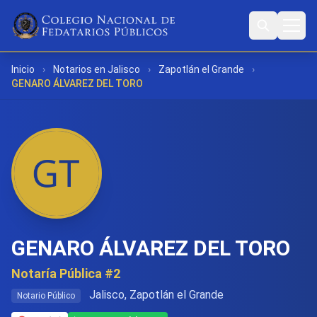
Inicio
›
Notarios en Jalisco
›
Zapotlán el Grande
›
GENARO ÁLVAREZ DEL TORO
GENARO ÁLVAREZ DEL TORO
Notaría Pública #2
Jalisco, Zapotlán el Grande
Notario Público