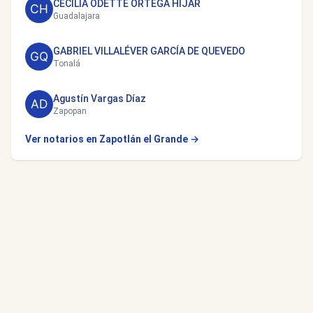
CECILIA ODETTE ORTEGA HIJAR
Guadalajara
GABRIEL VILLALÉVER GARCÍA DE QUEVEDO
Tonalá
Agustín Vargas Díaz
Zapopan
Ver notarios en Zapotlán el Grande →