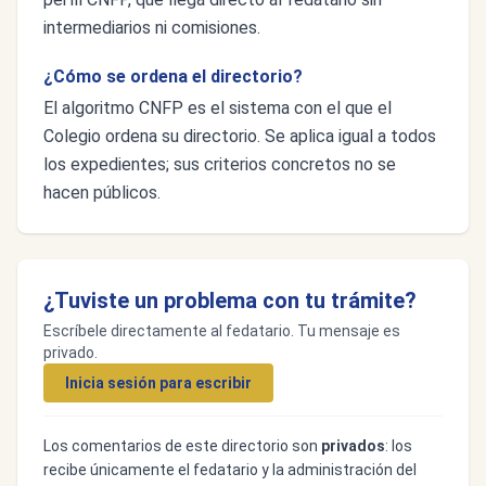
intermediarios ni comisiones.
¿Cómo se ordena el directorio?
El algoritmo CNFP es el sistema con el que el
Colegio ordena su directorio. Se aplica igual a todos
los expedientes; sus criterios concretos no se
hacen públicos.
¿Tuviste un problema con tu trámite?
Escríbele directamente al fedatario. Tu mensaje es
privado.
Inicia sesión para escribir
Los comentarios de este directorio son
privados
: los
recibe únicamente el fedatario y la administración del