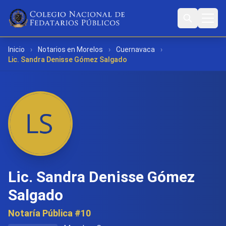
Inicio
›
Notarios en Morelos
›
Cuernavaca
›
Lic. Sandra Denisse Gómez Salgado
Lic. Sandra Denisse Gómez
Salgado
Notaría Pública #10