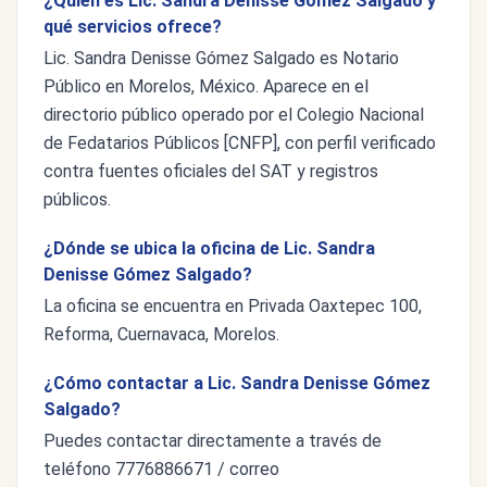
¿Quién es Lic. Sandra Denisse Gómez Salgado y
qué servicios ofrece?
Lic. Sandra Denisse Gómez Salgado es Notario
Público en Morelos, México. Aparece en el
directorio público operado por el Colegio Nacional
de Fedatarios Públicos [CNFP], con perfil verificado
contra fuentes oficiales del SAT y registros
públicos.
¿Dónde se ubica la oficina de Lic. Sandra
Denisse Gómez Salgado?
La oficina se encuentra en Privada Oaxtepec 100,
Reforma, Cuernavaca, Morelos.
¿Cómo contactar a Lic. Sandra Denisse Gómez
Salgado?
Puedes contactar directamente a través de
teléfono 7776886671 / correo