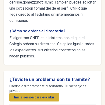
denisse.gomez@not10.mx
. También puedes solicitar
una cotización formal desde el perfil CNFP, que
llega directo al fedatario sin intermediarios ni
comisiones.
¿Cómo se ordena el directorio?
El algoritmo CNFP es el sistema con el que el
Colegio ordena su directorio. Se aplica igual a todos
los expedientes; sus criterios concretos no se
hacen públicos.
¿Tuviste un problema con tu trámite?
Escríbele directamente al fedatario. Tu mensaje es
privado.
Inicia sesión para escribir