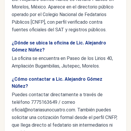
Morelos, México. Aparece en el directorio público
operado por el Colegio Nacional de Fedatarios
Públicos [CNFP], con perfil verificado contra
fuentes oficiales del SAT y registros públicos.
¿Dónde se ubica la oficina de Lic. Alejandro
Gómez Núñez?
La oficina se encuentra en Paseo de los Lirios 40,
Ampliación Bugambilias, Jiutepec, Morelos.
¿Cómo contactar a Lic. Alejandro Gómez
Núñez?
Puedes contactar directamente a través de
teléfono 7775163649 / correo
oficial@notariasunocuatro.com
. También puedes
solicitar una cotización formal desde el perfil CNFP,
que llega directo al fedatario sin intermediarios ni