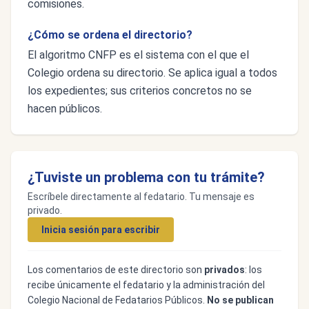
comisiones.
¿Cómo se ordena el directorio?
El algoritmo CNFP es el sistema con el que el
Colegio ordena su directorio. Se aplica igual a todos
los expedientes; sus criterios concretos no se
hacen públicos.
¿Tuviste un problema con tu trámite?
Escríbele directamente al fedatario. Tu mensaje es
privado.
Inicia sesión para escribir
Los comentarios de este directorio son
privados
: los
recibe únicamente el fedatario y la administración del
Colegio Nacional de Fedatarios Públicos.
No se publican