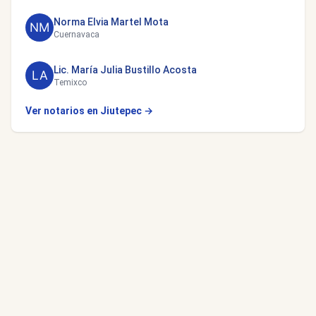
Norma Elvia Martel Mota
Cuernavaca
Lic. María Julia Bustillo Acosta
Temixco
Ver notarios en Jiutepec →