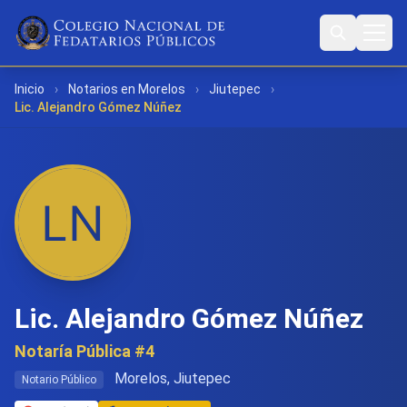
Inicio
›
Notarios en Morelos
›
Jiutepec
›
Lic. Alejandro Gómez Núñez
Lic. Alejandro Gómez Núñez
Notaría Pública #4
Morelos, Jiutepec
Notario Público