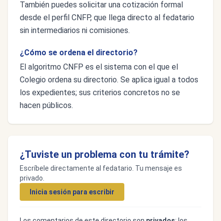
También puedes solicitar una cotización formal
desde el perfil CNFP, que llega directo al fedatario
sin intermediarios ni comisiones.
¿Cómo se ordena el directorio?
El algoritmo CNFP es el sistema con el que el
Colegio ordena su directorio. Se aplica igual a todos
los expedientes; sus criterios concretos no se
hacen públicos.
¿Tuviste un problema con tu trámite?
Escríbele directamente al fedatario. Tu mensaje es
privado.
Inicia sesión para escribir
Los comentarios de este directorio son
privados
: los