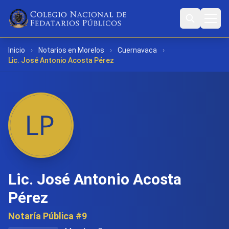
Inicio
›
Notarios en Morelos
›
Cuernavaca
›
Lic. José Antonio Acosta Pérez
Lic. José Antonio Acosta
Pérez
Notaría Pública #9