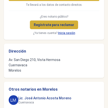
Te llevará a los datos de contacto directos.
¿Eres notario público?
Regístrate para reclamar
¿Ya tienes cuenta?
Inicia sesión
Dirección
Av. San Diego 210, Vista Hermosa
Cuernavaca
Morelos
Otros notarios en Morelos
Lic. José Antonio Acosta Moreno
Cuernavaca