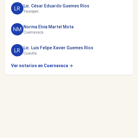
Lic. César Eduardo Guemes Ríos
Yautepec
Norma Elvia Martel Mota
Cuernavaca
Lic. Luis Felipe Xavier Guemes Ríos
Cuautla
Ver notarios en Cuernavaca →