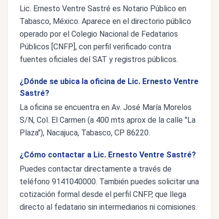
Lic. Ernesto Ventre Sastré es Notario Público en
Tabasco, México. Aparece en el directorio público
operado por el Colegio Nacional de Fedatarios
Públicos [CNFP], con perfil verificado contra
fuentes oficiales del SAT y registros públicos.
¿Dónde se ubica la oficina de Lic. Ernesto Ventre
Sastré?
La oficina se encuentra en Av. José María Morelos
S/N, Col. El Carmen (a 400 mts aprox de la calle "La
Plaza"), Nacajuca, Tabasco, CP 86220.
¿Cómo contactar a Lic. Ernesto Ventre Sastré?
Puedes contactar directamente a través de
teléfono 9141040000. También puedes solicitar una
cotización formal desde el perfil CNFP, que llega
directo al fedatario sin intermediarios ni comisiones.