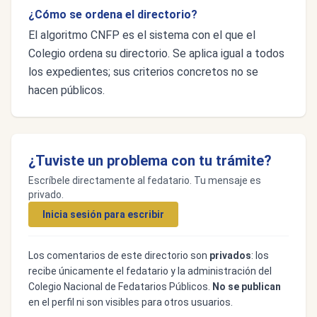
¿Cómo se ordena el directorio?
El algoritmo CNFP es el sistema con el que el
Colegio ordena su directorio. Se aplica igual a todos
los expedientes; sus criterios concretos no se
hacen públicos.
¿Tuviste un problema con tu trámite?
Escríbele directamente al fedatario. Tu mensaje es
privado.
Inicia sesión para escribir
Los comentarios de este directorio son
privados
: los
recibe únicamente el fedatario y la administración del
Colegio Nacional de Fedatarios Públicos.
No se publican
en el perfil ni son visibles para otros usuarios.