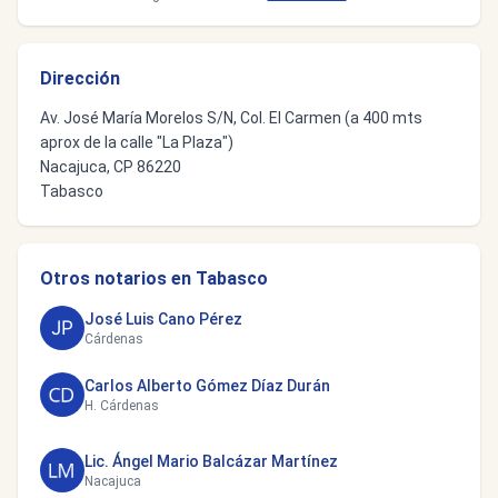
Dirección
Av. José María Morelos S/N, Col. El Carmen (a 400 mts
aprox de la calle "La Plaza")
Nacajuca, CP 86220
Tabasco
Otros notarios en Tabasco
José Luis Cano Pérez
Cárdenas
Carlos Alberto Gómez Díaz Durán
H. Cárdenas
Lic. Ángel Mario Balcázar Martínez
Nacajuca