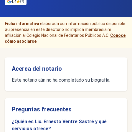
4.4
(7)
Ficha informativa
elaborada con información pública disponible.
Su presencia en este directorio no implica membresía ni
afiliación al Colegio Nacional de Fedatarios Públicos A.C.
Conoce
cómo asociarse
.
Acerca del notario
Este notario aún no ha completado su biografía.
Preguntas frecuentes
¿Quién es Lic. Ernesto Ventre Sastré y qué
servicios ofrece?