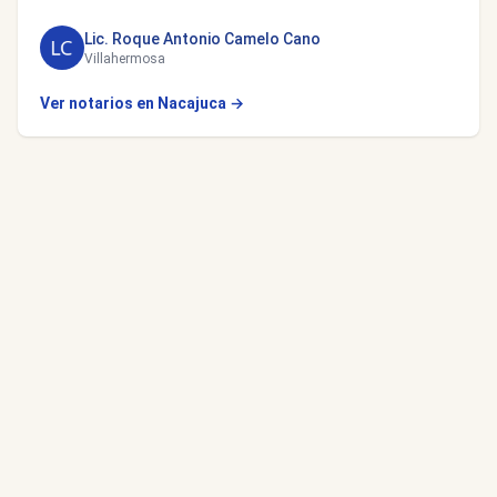
Lic. Roque Antonio Camelo Cano
Villahermosa
Ver notarios en Nacajuca →