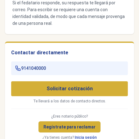
Si el fedatario responde, su respuesta te llegará por
correo. Para escribir se requiere una cuenta con
identidad validada, de modo que cada mensaje provenga
de una persona real.
Contactar directamente
9141040000
Solicitar cotización
Te llevará a los datos de contacto directos.
¿Eres notario público?
Regístrate para reclamar
¿Ya tienes cuenta?
Inicia sesión