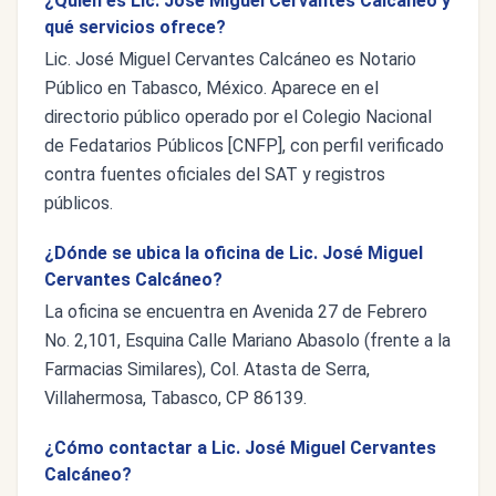
¿Quién es Lic. José Miguel Cervantes Calcáneo y
qué servicios ofrece?
Lic. José Miguel Cervantes Calcáneo es Notario
Público en Tabasco, México. Aparece en el
directorio público operado por el Colegio Nacional
de Fedatarios Públicos [CNFP], con perfil verificado
contra fuentes oficiales del SAT y registros
públicos.
¿Dónde se ubica la oficina de Lic. José Miguel
Cervantes Calcáneo?
La oficina se encuentra en Avenida 27 de Febrero
No. 2,101, Esquina Calle Mariano Abasolo (frente a la
Farmacias Similares), Col. Atasta de Serra,
Villahermosa, Tabasco, CP 86139.
¿Cómo contactar a Lic. José Miguel Cervantes
Calcáneo?