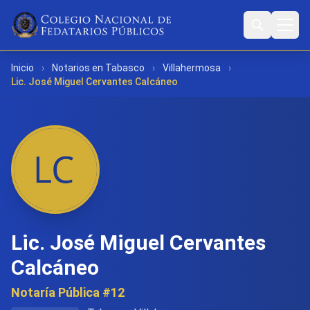
Inicio
›
Notarios en Tabasco
›
Villahermosa
›
Lic. José Miguel Cervantes Calcáneo
Lic. José Miguel Cervantes
Calcáneo
Notaría Pública #12