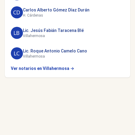
Carlos Alberto Gómez Díaz Durán
H. Cárdenas
Lic. Jesús Fabián Taracena Blé
Villahermosa
Lic. Roque Antonio Camelo Cano
Villahermosa
Ver notarios en Villahermosa →