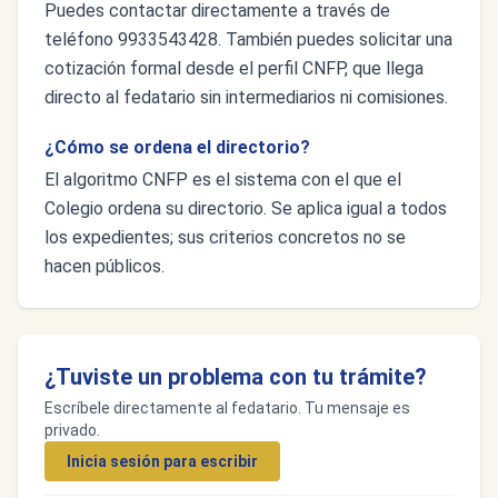
Puedes contactar directamente a través de
teléfono 9933543428. También puedes solicitar una
cotización formal desde el perfil CNFP, que llega
directo al fedatario sin intermediarios ni comisiones.
¿Cómo se ordena el directorio?
El algoritmo CNFP es el sistema con el que el
Colegio ordena su directorio. Se aplica igual a todos
los expedientes; sus criterios concretos no se
hacen públicos.
¿Tuviste un problema con tu trámite?
Escríbele directamente al fedatario. Tu mensaje es
privado.
Inicia sesión para escribir