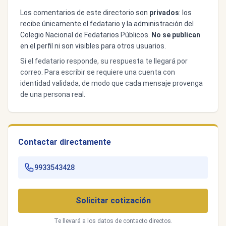
Los comentarios de este directorio son
privados
: los
recibe únicamente el fedatario y la administración del
Colegio Nacional de Fedatarios Públicos.
No se publican
en el perfil ni son visibles para otros usuarios.
Si el fedatario responde, su respuesta te llegará por
correo. Para escribir se requiere una cuenta con
identidad validada, de modo que cada mensaje provenga
de una persona real.
Contactar directamente
9933543428
Solicitar cotización
Te llevará a los datos de contacto directos.