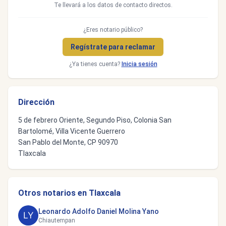
Te llevará a los datos de contacto directos.
¿Eres notario público?
Regístrate para reclamar
¿Ya tienes cuenta?
Inicia sesión
Dirección
5 de febrero Oriente, Segundo Piso, Colonia San
Bartolomé, Villa Vicente Guerrero
San Pablo del Monte, CP 90970
Tlaxcala
Otros notarios en Tlaxcala
Leonardo Adolfo Daniel Molina Yano
Chiautempan