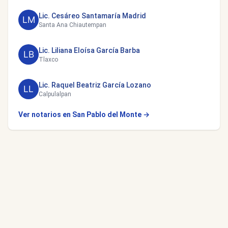
Lic. Cesáreo Santamaría Madrid
Santa Ana Chiautempan
Lic. Liliana Eloísa García Barba
Tlaxco
Lic. Raquel Beatriz García Lozano
Calpulalpan
Ver notarios en San Pablo del Monte →