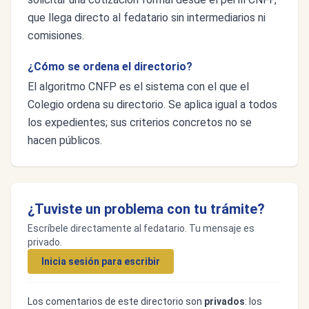
que llega directo al fedatario sin intermediarios ni
comisiones.
¿Cómo se ordena el directorio?
El algoritmo CNFP es el sistema con el que el
Colegio ordena su directorio. Se aplica igual a todos
los expedientes; sus criterios concretos no se
hacen públicos.
¿Tuviste un problema con tu trámite?
Escríbele directamente al fedatario. Tu mensaje es
privado.
Inicia sesión para escribir
Los comentarios de este directorio son
privados
: los