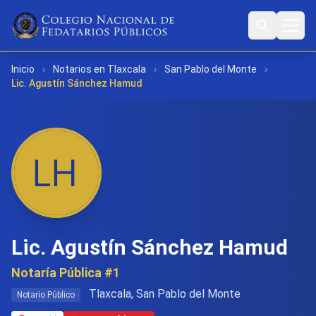
Inicio
›
Notarios en Tlaxcala
›
San Pablo del Monte
›
Lic. Agustín Sánchez Hamud
Lic. Agustín Sánchez Hamud
Notaría Pública #1
Tlaxcala, San Pablo del Monte
Notario Público