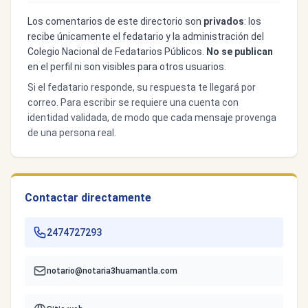
Los comentarios de este directorio son
privados
: los
recibe únicamente el fedatario y la administración del
Colegio Nacional de Fedatarios Públicos.
No se publican
en el perfil ni son visibles para otros usuarios.
Si el fedatario responde, su respuesta te llegará por
correo. Para escribir se requiere una cuenta con
identidad validada, de modo que cada mensaje provenga
de una persona real.
Contactar directamente
2474727293
notario@notaria3huamantla.com