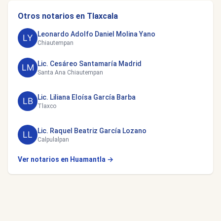
Otros notarios en Tlaxcala
Leonardo Adolfo Daniel Molina Yano
Chiautempan
Lic. Cesáreo Santamaría Madrid
Santa Ana Chiautempan
Lic. Liliana Eloísa García Barba
Tlaxco
Lic. Raquel Beatriz García Lozano
Calpulalpan
Ver notarios en Huamantla →