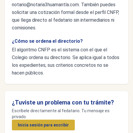
notario@notaria3huamantla.com
. También puedes
solicitar una cotización formal desde el perfil CNFP,
que llega directo al fedatario sin intermediarios ni
comisiones.
¿Cómo se ordena el directorio?
El algoritmo CNFP es el sistema con el que el
Colegio ordena su directorio. Se aplica igual a todos
los expedientes; sus criterios concretos no se
hacen públicos.
¿Tuviste un problema con tu trámite?
Escríbele directamente al fedatario. Tu mensaje es
privado.
Inicia sesión para escribir