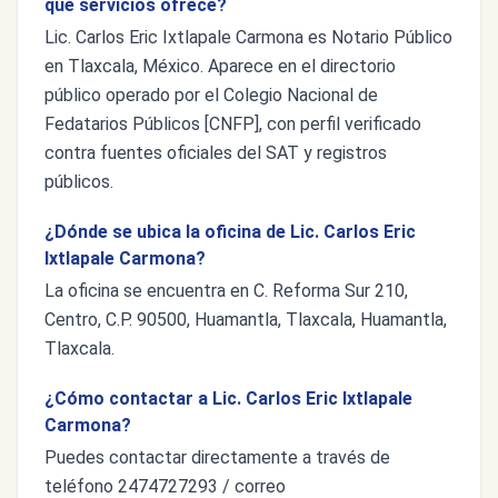
qué servicios ofrece?
Lic. Carlos Eric Ixtlapale Carmona es Notario Público
en Tlaxcala, México. Aparece en el directorio
público operado por el Colegio Nacional de
Fedatarios Públicos [CNFP], con perfil verificado
contra fuentes oficiales del SAT y registros
públicos.
¿Dónde se ubica la oficina de Lic. Carlos Eric
Ixtlapale Carmona?
La oficina se encuentra en C. Reforma Sur 210,
Centro, C.P. 90500, Huamantla, Tlaxcala, Huamantla,
Tlaxcala.
¿Cómo contactar a Lic. Carlos Eric Ixtlapale
Carmona?
Puedes contactar directamente a través de
teléfono 2474727293 / correo