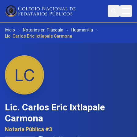
Inicio
›
Notarios en Tlaxcala
›
Huamantla
›
Lic. Carlos Eric Ixtlapale Carmona
Lic. Carlos Eric Ixtlapale
Carmona
Notaría Pública #3