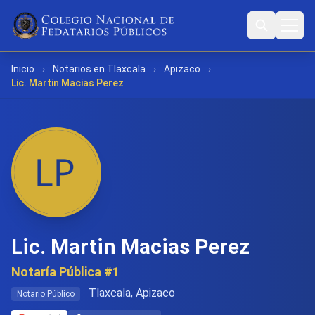
Inicio
›
Notarios en Tlaxcala
›
Apizaco
›
Lic. Martin Macias Perez
Lic. Martin Macias Perez
Notaría Pública #1
Tlaxcala, Apizaco
Notario Público