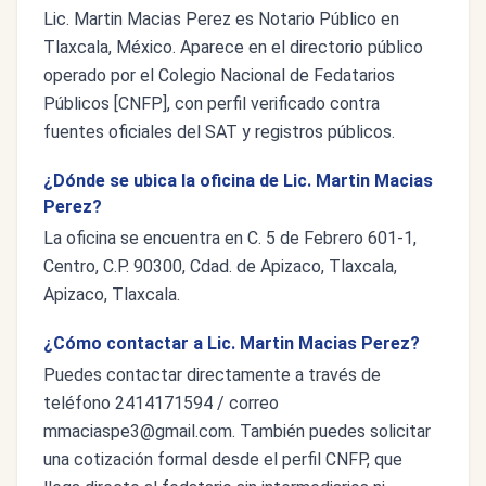
Lic. Martin Macias Perez es Notario Público en
Tlaxcala, México. Aparece en el directorio público
operado por el Colegio Nacional de Fedatarios
Públicos [CNFP], con perfil verificado contra
fuentes oficiales del SAT y registros públicos.
¿Dónde se ubica la oficina de Lic. Martin Macias
Perez?
La oficina se encuentra en C. 5 de Febrero 601-1,
Centro, C.P. 90300, Cdad. de Apizaco, Tlaxcala,
Apizaco, Tlaxcala.
¿Cómo contactar a Lic. Martin Macias Perez?
Puedes contactar directamente a través de
teléfono 2414171594 / correo
mmaciaspe3@gmail.com
. También puedes solicitar
una cotización formal desde el perfil CNFP, que