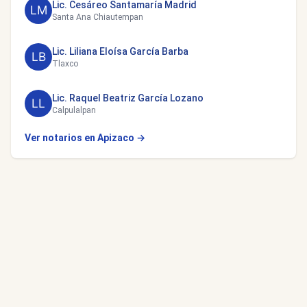
Lic. Cesáreo Santamaría Madrid
Santa Ana Chiautempan
Lic. Liliana Eloísa García Barba
Tlaxco
Lic. Raquel Beatriz García Lozano
Calpulalpan
Ver notarios en Apizaco →