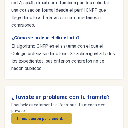
not7pap@hotmail.com
. También puedes solicitar
una cotización formal desde el perfil CNFP, que
llega directo al fedatario sin intermediarios ni
comisiones.
¿Cómo se ordena el directorio?
El algoritmo CNFP es el sistema con el que el
Colegio ordena su directorio. Se aplica igual a todos
los expedientes; sus criterios concretos no se
hacen públicos.
¿Tuviste un problema con tu trámite?
Escríbele directamente al fedatario. Tu mensaje es
privado.
Inicia sesión para escribir