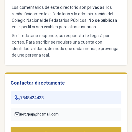
Los comentarios de este directorio son
privados
: los
recibe únicamente el fedatario y la administración del
Colegio Nacional de Fedatarios Públicos.
No se publican
en el perfil ni son visibles para otros usuarios.
Si el fedatario responde, su respuesta te llegará por
correo. Para escribir se requiere una cuenta con
identidad validada, de modo que cada mensaje provenga
de una persona real.
Contactar directamente
7848424433
not7pap@hotmail.com