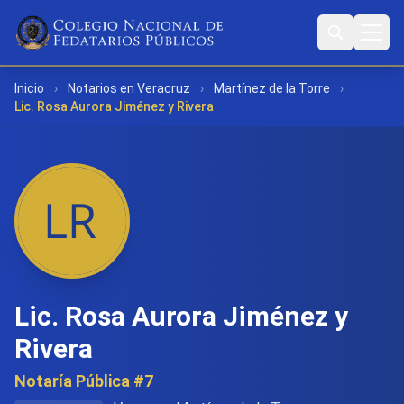
Inicio
›
Notarios en Veracruz
›
Martínez de la Torre
›
Lic. Rosa Aurora Jiménez y Rivera
Lic. Rosa Aurora Jiménez y
Rivera
Notaría Pública #7