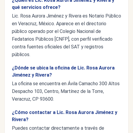
¿Quién es Lic. Rosa Aurora Jiménez y Rivera y
qué servicios ofrece?
Lic. Rosa Aurora Jiménez y Rivera es Notario Público
en Veracruz, México. Aparece en el directorio
público operado por el Colegio Nacional de
Fedatarios Públicos [CNFP], con perfil verificado
contra fuentes oficiales del SAT y registros
públicos.
¿Dónde se ubica la oficina de Lic. Rosa Aurora
Jiménez y Rivera?
La oficina se encuentra en Ávila Camacho 300 Altos
Despacho 103, Centro, Martínez de la Torre,
Veracruz, CP 93600.
¿Cómo contactar a Lic. Rosa Aurora Jiménez y
Rivera?
Puedes contactar directamente a través de