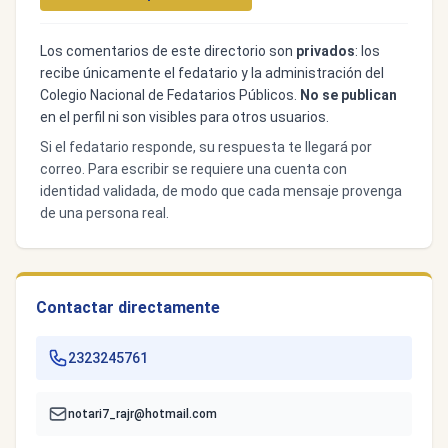
Los comentarios de este directorio son
privados
: los
recibe únicamente el fedatario y la administración del
Colegio Nacional de Fedatarios Públicos.
No se publican
en el perfil ni son visibles para otros usuarios.
Si el fedatario responde, su respuesta te llegará por
correo. Para escribir se requiere una cuenta con
identidad validada, de modo que cada mensaje provenga
de una persona real.
Contactar directamente
2323245761
notari7_rajr@hotmail.com