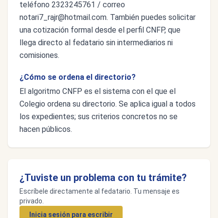
teléfono 2323245761 / correo
notari7_rajr@hotmail.com
. También puedes solicitar
una cotización formal desde el perfil CNFP, que
llega directo al fedatario sin intermediarios ni
comisiones.
¿Cómo se ordena el directorio?
El algoritmo CNFP es el sistema con el que el
Colegio ordena su directorio. Se aplica igual a todos
los expedientes; sus criterios concretos no se
hacen públicos.
¿Tuviste un problema con tu trámite?
Escríbele directamente al fedatario. Tu mensaje es
privado.
Inicia sesión para escribir