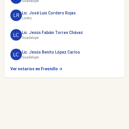
Guadalupe
Lic. José Luis Cordero Rojas
Loreto
Lic. Jesús Fabián Torres Chávez
Guadalupe
Lic. Jesús Benito López Carlos
Guadalupe
Ver notarios en Fresnillo →