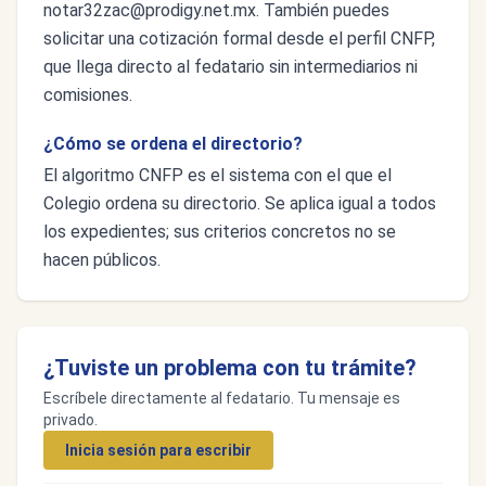
notar32zac@prodigy.net.mx
. También puedes
solicitar una cotización formal desde el perfil CNFP,
que llega directo al fedatario sin intermediarios ni
comisiones.
¿Cómo se ordena el directorio?
El algoritmo CNFP es el sistema con el que el
Colegio ordena su directorio. Se aplica igual a todos
los expedientes; sus criterios concretos no se
hacen públicos.
¿Tuviste un problema con tu trámite?
Escríbele directamente al fedatario. Tu mensaje es
privado.
Inicia sesión para escribir