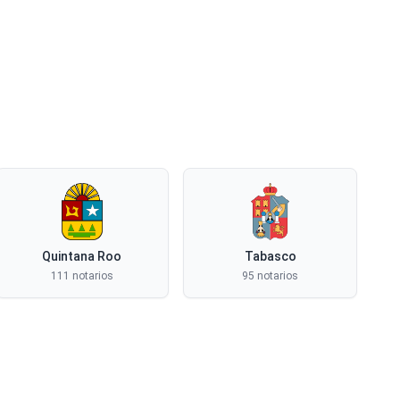
Quintana Roo
Tabasco
111 notarios
95 notarios