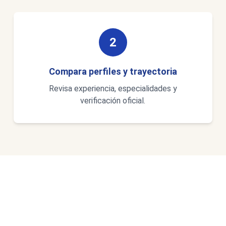
2
Compara perfiles y trayectoria
Revisa experiencia, especialidades y
verificación oficial.