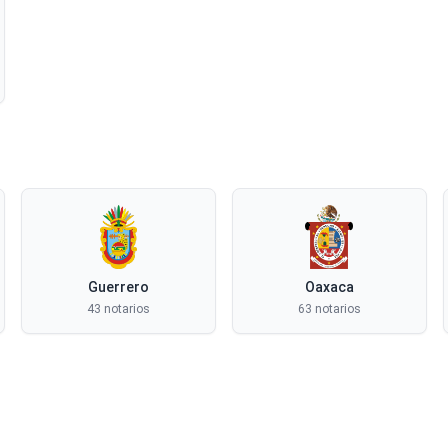
Guerrero
Oaxaca
43 notarios
63 notarios