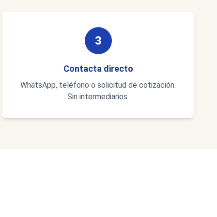
3
Contacta directo
WhatsApp, teléfono o solicitud de cotización.
Sin intermediarios.