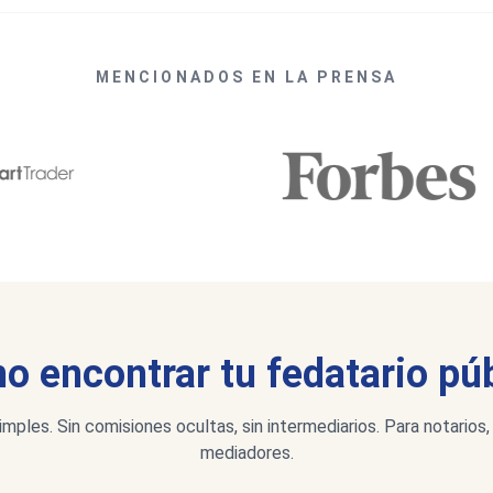
MENCIONADOS EN LA PRENSA
 encontrar tu fedatario pú
imples. Sin comisiones ocultas, sin intermediarios. Para notarios,
mediadores.