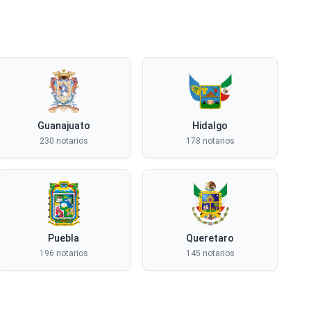
Guanajuato
Hidalgo
230 notarios
178 notarios
Puebla
Queretaro
196 notarios
145 notarios