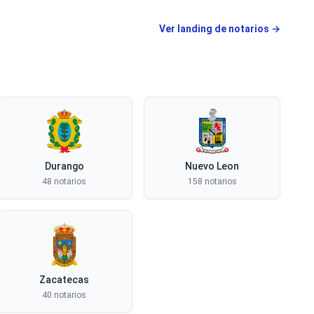
Ver landing de
notarios
→
Durango
Nuevo Leon
48 notarios
158 notarios
Zacatecas
40 notarios