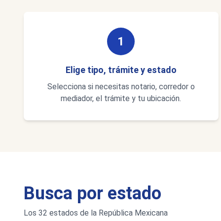
1
Elige tipo, trámite y estado
Selecciona si necesitas notario, corredor o
mediador, el trámite y tu ubicación.
Busca por estado
Los 32 estados de la República Mexicana