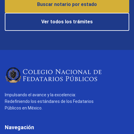
Buscar notario por estado
Ver todos los trámites
Impulsando el avance y la excelencia:
Redefiniendo los estándares de los Fedatarios
Públicos en México.
Navegación