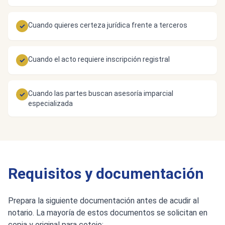
Cuando quieres certeza jurídica frente a terceros
✓
Cuando el acto requiere inscripción registral
✓
Cuando las partes buscan asesoría imparcial
✓
especializada
Requisitos y documentación
Prepara la siguiente documentación antes de acudir al
notario. La mayoría de estos documentos se solicitan en
copia y original para cotejo: