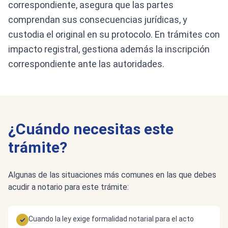
correspondiente, asegura que las partes
comprendan sus consecuencias jurídicas, y
custodia el original en su protocolo. En trámites con
impacto registral, gestiona además la inscripción
correspondiente ante las autoridades.
¿Cuándo necesitas este
trámite?
Algunas de las situaciones más comunes en las que debes
acudir a notario para este trámite:
Cuando la ley exige formalidad notarial para el acto
✓