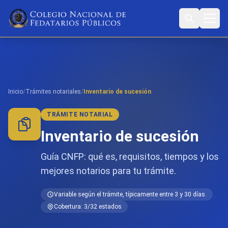
Inicio
/
Trámites notariales
/
Inventario de sucesión
TRÁMITE NOTARIAL
Inventario de sucesión
Guía CNFP: qué es, requisitos, tiempos y los
mejores notarios para tu trámite.
Variable según el trámite, típicamente entre 3 y 30 días.
Cobertura: 3/32 estados