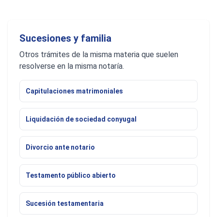
Sucesiones y familia
Otros trámites de la misma materia que suelen
resolverse en la misma notaría.
Capitulaciones matrimoniales
Liquidación de sociedad conyugal
Divorcio ante notario
Testamento público abierto
Sucesión testamentaria