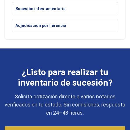
Sucesión intestamentaria
Adjudicación por herencia
¿Listo para realizar tu
inventario de sucesión?
Solicita cotización directa a varios notarios
verificados en tu estado. Sin comisiones, respuesta
en 24–48 horas.