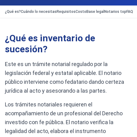
¿Qué es?
Cuándo lo necesitas
Requisitos
Costo
Base legal
Notarios top
FAQ
¿Qué es inventario de
sucesión?
Este es un trámite notarial regulado por la
legislación federal y estatal aplicable. El notario
público interviene como fedatario dando certeza
jurídica al acto y asesorando a las partes.
Los trámites notariales requieren el
acompañamiento de un profesional del Derecho
investido con fe pública. El notario verifica la
legalidad del acto, elabora el instrumento