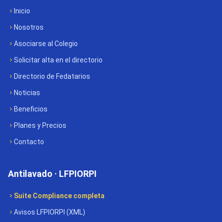
Inicio
Nosotros
Asociarse al Colegio
Solicitar alta en el directorio
Directorio de Fedatarios
Noticias
Beneficios
Planes y Precios
Contacto
Antilavado · LFPIORPI
Suite Compliance completa
Avisos LFPIORPI (XML)