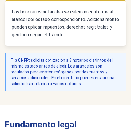
Los honorarios notariales se calculan conforme al
arancel del estado correspondiente. Adicionalmente
pueden aplicar impuestos, derechos registrales y
gestoría según el trámite.
Tip CNFP:
solicita cotización a 3 notarios distintos del
mismo estado antes de elegir. Los aranceles son
regulados pero existen márgenes por descuentos y
servicios adicionales. En el directorio puedes enviar una
solicitud simultánea a varios notarios.
Fundamento legal