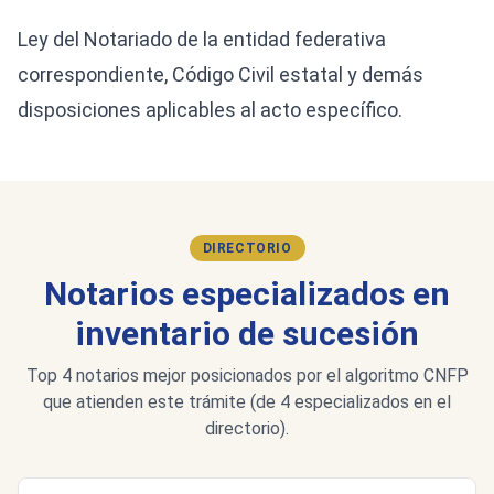
Ley del Notariado de la entidad federativa
correspondiente, Código Civil estatal y demás
disposiciones aplicables al acto específico.
DIRECTORIO
Notarios especializados en
inventario de sucesión
Top 4 notarios mejor posicionados por el algoritmo CNFP
que atienden este trámite (de 4 especializados en el
directorio).