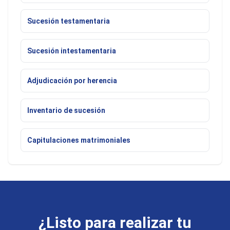
Sucesión testamentaria
Sucesión intestamentaria
Adjudicación por herencia
Inventario de sucesión
Capitulaciones matrimoniales
¿Listo para realizar tu