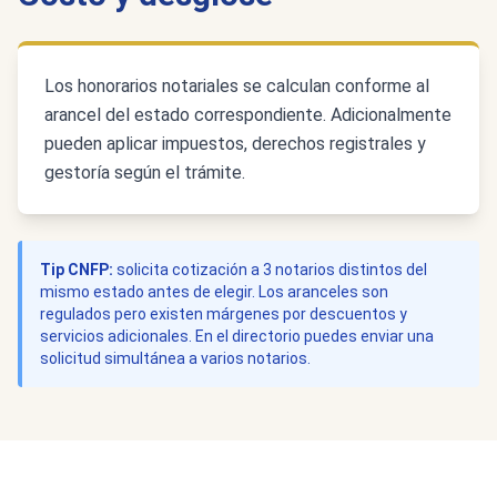
Los honorarios notariales se calculan conforme al
arancel del estado correspondiente. Adicionalmente
pueden aplicar impuestos, derechos registrales y
gestoría según el trámite.
Tip CNFP:
solicita cotización a 3 notarios distintos del
mismo estado antes de elegir. Los aranceles son
regulados pero existen márgenes por descuentos y
servicios adicionales. En el directorio puedes enviar una
solicitud simultánea a varios notarios.