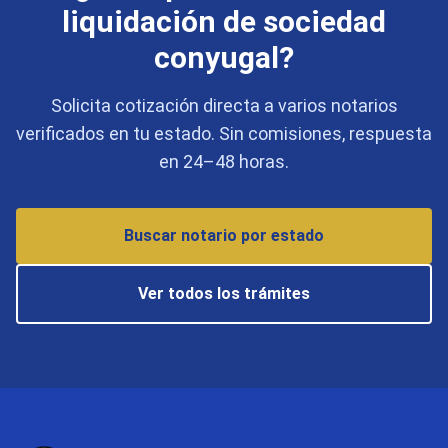
liquidación de sociedad
conyugal?
Solicita cotización directa a varios notarios
verificados en tu estado. Sin comisiones, respuesta
en 24–48 horas.
Buscar notario por estado
Ver todos los trámites