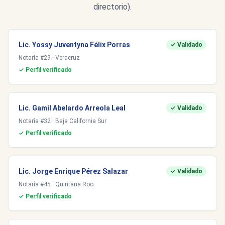
directorio).
Lic. Yossy Juventyna Félix Porras
✓ Validado
Notaría #29 · Veracruz
✓ Perfil verificado
Lic. Gamil Abelardo Arreola Leal
✓ Validado
Notaría #32 · Baja California Sur
✓ Perfil verificado
Lic. Jorge Enrique Pérez Salazar
✓ Validado
Notaría #45 · Quintana Roo
✓ Perfil verificado