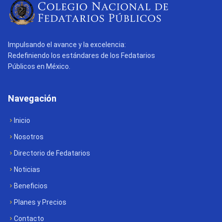
Impulsando el avance y la excelencia:
Redefiniendo los estándares de los Fedatarios
Públicos en México.
Navegación
Inicio
Nosotros
Directorio de Fedatarios
Noticias
Beneficios
Planes y Precios
Contacto