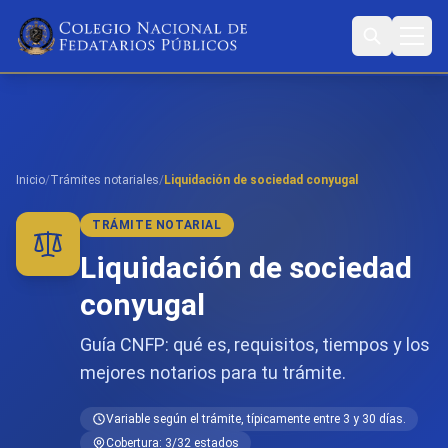
Inicio
/
Trámites notariales
/
Liquidación de sociedad conyugal
TRÁMITE NOTARIAL
Liquidación de sociedad
conyugal
Guía CNFP: qué es, requisitos, tiempos y los
mejores notarios para tu trámite.
Variable según el trámite, típicamente entre 3 y 30 días.
Cobertura: 3/32 estados