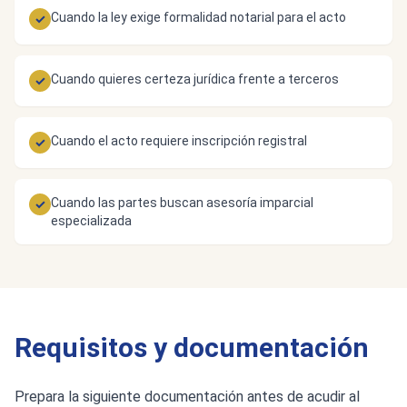
Cuando la ley exige formalidad notarial para el acto
✓
Cuando quieres certeza jurídica frente a terceros
✓
Cuando el acto requiere inscripción registral
✓
Cuando las partes buscan asesoría imparcial
✓
especializada
Requisitos y documentación
Prepara la siguiente documentación antes de acudir al