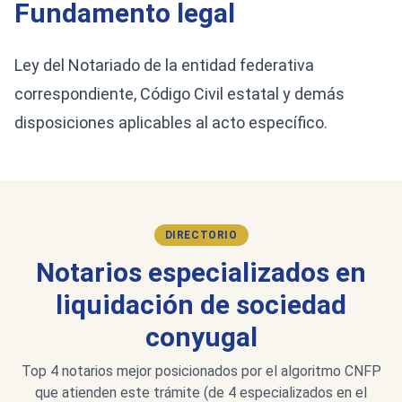
Fundamento legal
Ley del Notariado de la entidad federativa
correspondiente, Código Civil estatal y demás
disposiciones aplicables al acto específico.
DIRECTORIO
Notarios especializados en
liquidación de sociedad
conyugal
Top 4 notarios mejor posicionados por el algoritmo CNFP
que atienden este trámite (de 4 especializados en el