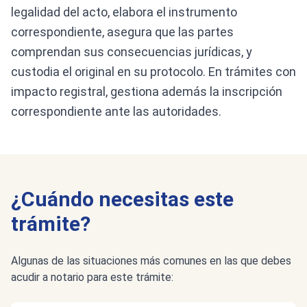
legalidad del acto, elabora el instrumento
correspondiente, asegura que las partes
comprendan sus consecuencias jurídicas, y
custodia el original en su protocolo. En trámites con
impacto registral, gestiona además la inscripción
correspondiente ante las autoridades.
¿Cuándo necesitas este
trámite?
Algunas de las situaciones más comunes en las que debes
acudir a notario para este trámite: