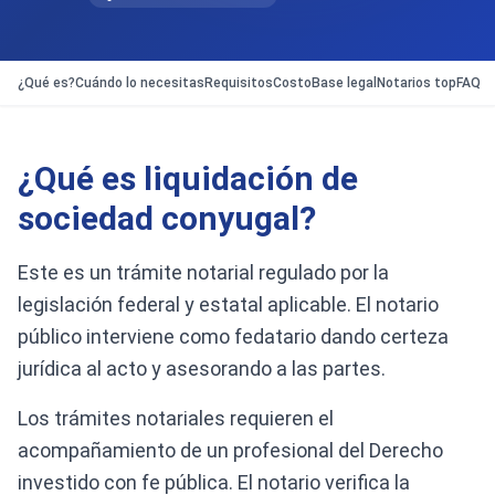
¿Qué es?
Cuándo lo necesitas
Requisitos
Costo
Base legal
Notarios top
FAQ
¿Qué es liquidación de
sociedad conyugal?
Este es un trámite notarial regulado por la
legislación federal y estatal aplicable. El notario
público interviene como fedatario dando certeza
jurídica al acto y asesorando a las partes.
Los trámites notariales requieren el
acompañamiento de un profesional del Derecho
investido con fe pública. El notario verifica la