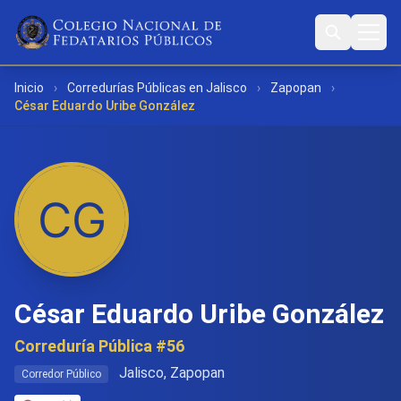
Inicio
›
Corredurías Públicas en Jalisco
›
Zapopan
›
César Eduardo Uribe González
César Eduardo Uribe González
Correduría Pública #56
Jalisco, Zapopan
Corredor Público