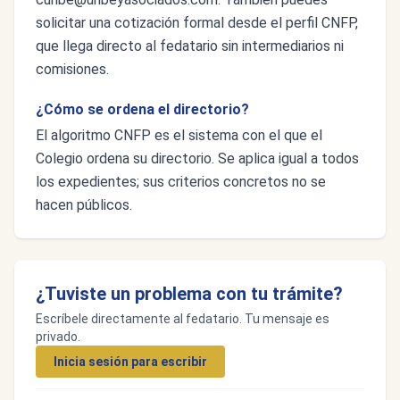
solicitar una cotización formal desde el perfil CNFP,
que llega directo al fedatario sin intermediarios ni
comisiones.
¿Cómo se ordena el directorio?
El algoritmo CNFP es el sistema con el que el
Colegio ordena su directorio. Se aplica igual a todos
los expedientes; sus criterios concretos no se
hacen públicos.
¿Tuviste un problema con tu trámite?
Escríbele directamente al fedatario. Tu mensaje es
privado.
Inicia sesión para escribir