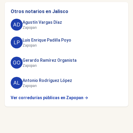
Otros notarios en Jalisco
Agustín Vargas Díaz
Zapopan
Luis Enrique Padilla Poyo
Zapopan
Gerardo Ramírez Organista
Zapopan
Antonio Rodríguez López
Zapopan
Ver corredurías públicas en Zapopan →