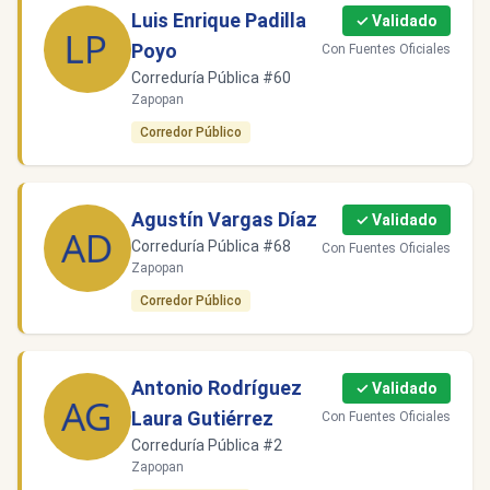
Luis Enrique Padilla
✓ Validado
Poyo
Con Fuentes Oficiales
Correduría Pública #60
Zapopan
Corredor Público
Agustín Vargas Díaz
✓ Validado
Correduría Pública #68
Con Fuentes Oficiales
Zapopan
Corredor Público
Antonio Rodríguez
✓ Validado
Laura Gutiérrez
Con Fuentes Oficiales
Correduría Pública #2
Zapopan