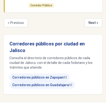
Corredor Público
« Previous
Next »
Corredores públicos por ciudad en
Jalisco
Consulta el directorio de corredores públicos de cada
ciudad de Jalisco, con el detalle de cada fedatario y los
trámites que atiende.
Corredores públicos en Zapopan
32
Corredores públicos en Guadalajara
32