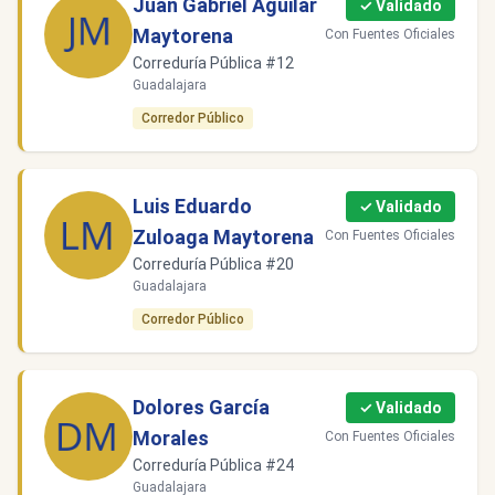
Juan Gabriel Aguilar
✓ Validado
Maytorena
Con Fuentes Oficiales
Correduría Pública #12
Guadalajara
Corredor Público
Luis Eduardo
✓ Validado
Zuloaga Maytorena
Con Fuentes Oficiales
Correduría Pública #20
Guadalajara
Corredor Público
Dolores García
✓ Validado
Morales
Con Fuentes Oficiales
Correduría Pública #24
Guadalajara