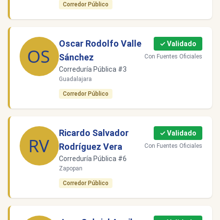
Corredor Público
Oscar Rodolfo Valle
✓ Validado
Sánchez
Con Fuentes Oficiales
Correduría Pública #3
Guadalajara
Corredor Público
Ricardo Salvador
✓ Validado
Rodríguez Vera
Con Fuentes Oficiales
Correduría Pública #6
Zapopan
Corredor Público