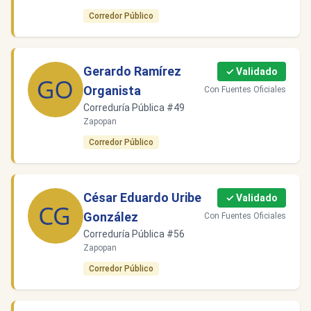
Corredor Público
Gerardo Ramírez
✓ Validado
Organista
Con Fuentes Oficiales
Correduría Pública #49
Zapopan
Corredor Público
César Eduardo Uribe
✓ Validado
González
Con Fuentes Oficiales
Correduría Pública #56
Zapopan
Corredor Público