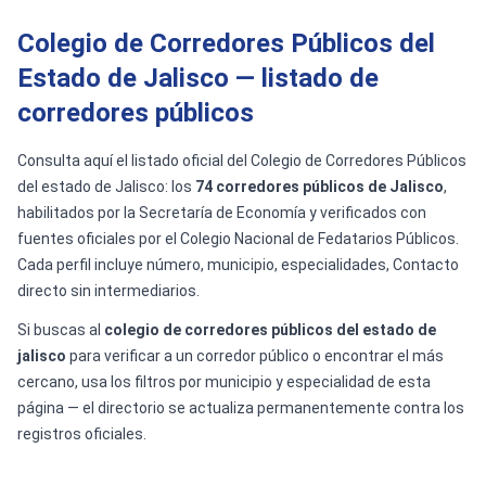
Colegio de Corredores Públicos del
Estado de Jalisco — listado de
corredores públicos
Consulta aquí el listado oficial del Colegio de Corredores Públicos
del estado de Jalisco: los
74 corredores públicos de Jalisco
,
habilitados por la Secretaría de Economía y verificados con
fuentes oficiales por el Colegio Nacional de Fedatarios Públicos.
Cada perfil incluye número, municipio, especialidades, Contacto
directo sin intermediarios.
Si buscas al
colegio de corredores públicos del estado de
jalisco
para verificar a un corredor público o encontrar el más
cercano, usa los filtros por municipio y especialidad de esta
página — el directorio se actualiza permanentemente contra los
registros oficiales.