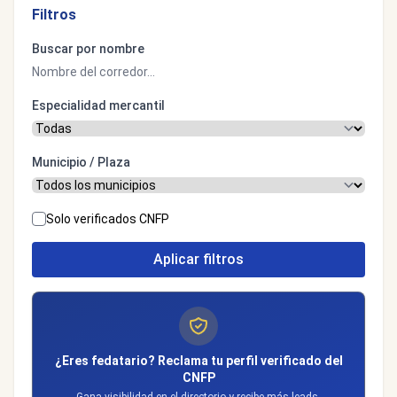
Filtros
Buscar por nombre
Especialidad mercantil
Municipio / Plaza
Solo verificados CNFP
Aplicar filtros
¿Eres fedatario? Reclama tu perfil verificado del
CNFP