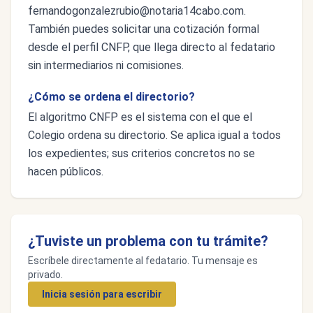
fernandogonzalezrubio@notaria14cabo.com
.
También puedes solicitar una cotización formal
desde el perfil CNFP, que llega directo al fedatario
sin intermediarios ni comisiones.
¿Cómo se ordena el directorio?
El algoritmo CNFP es el sistema con el que el
Colegio ordena su directorio. Se aplica igual a todos
los expedientes; sus criterios concretos no se
hacen públicos.
¿Tuviste un problema con tu trámite?
Escríbele directamente al fedatario. Tu mensaje es
privado.
Inicia sesión para escribir