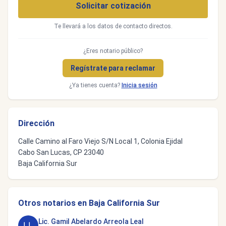
Solicitar cotización
Te llevará a los datos de contacto directos.
¿Eres notario público?
Regístrate para reclamar
¿Ya tienes cuenta?
Inicia sesión
Dirección
Calle Camino al Faro Viejo S/N Local 1, Colonia Ejidal
Cabo San Lucas, CP 23040
Baja California Sur
Otros notarios en Baja California Sur
Lic. Gamil Abelardo Arreola Leal