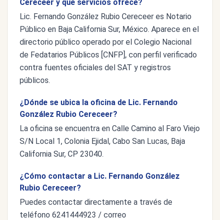
Cereceer y qué servicios ofrece?
Lic. Fernando González Rubio Cereceer es Notario
Público en Baja California Sur, México. Aparece en el
directorio público operado por el Colegio Nacional
de Fedatarios Públicos [CNFP], con perfil verificado
contra fuentes oficiales del SAT y registros
públicos.
¿Dónde se ubica la oficina de Lic. Fernando
González Rubio Cereceer?
La oficina se encuentra en Calle Camino al Faro Viejo
S/N Local 1, Colonia Ejidal, Cabo San Lucas, Baja
California Sur, CP 23040.
¿Cómo contactar a Lic. Fernando González
Rubio Cereceer?
Puedes contactar directamente a través de
teléfono 6241444923 / correo