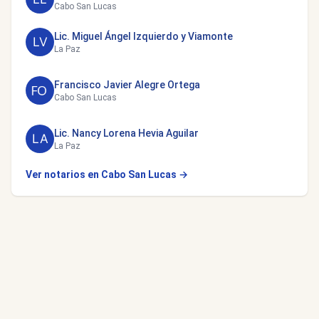
Cabo San Lucas
Lic. Miguel Ángel Izquierdo y Viamonte
La Paz
Francisco Javier Alegre Ortega
Cabo San Lucas
Lic. Nancy Lorena Hevia Aguilar
La Paz
Ver notarios en Cabo San Lucas →