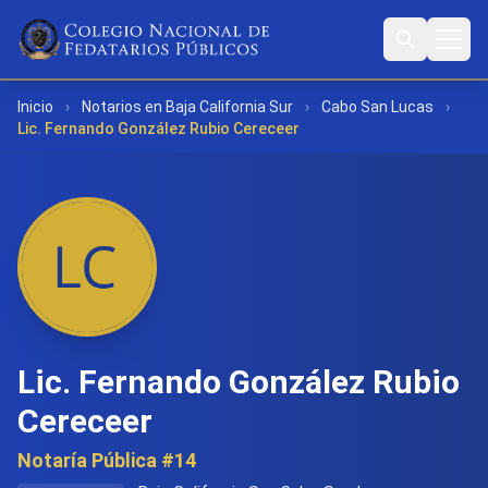
Inicio
›
Notarios en Baja California Sur
›
Cabo San Lucas
›
Lic. Fernando González Rubio Cereceer
Lic. Fernando González Rubio
Cereceer
Notaría Pública #14