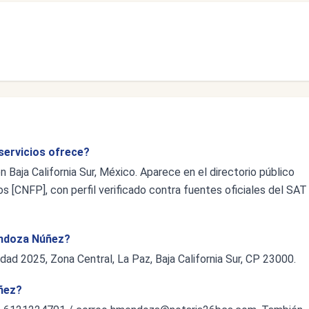
servicios ofrece?
Baja California Sur, México. Aparece en el directorio público
s [CNFP], con perfil verificado contra fuentes oficiales del SAT
Mendoza Núñez?
dad 2025, Zona Central, La Paz, Baja California Sur, CP 23000.
ñez?