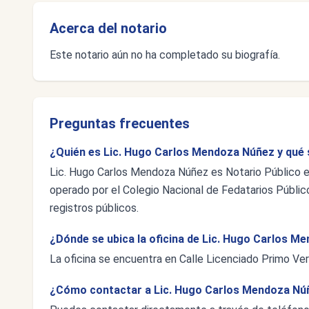
Acerca del notario
Este notario aún no ha completado su biografía.
Preguntas frecuentes
¿Quién es Lic. Hugo Carlos Mendoza Núñez y qué 
Lic. Hugo Carlos Mendoza Núñez es Notario Público en 
operado por el Colegio Nacional de Fedatarios Público
registros públicos.
¿Dónde se ubica la oficina de Lic. Hugo Carlos 
La oficina se encuentra en Calle Licenciado Primo Ver
¿Cómo contactar a Lic. Hugo Carlos Mendoza Nú