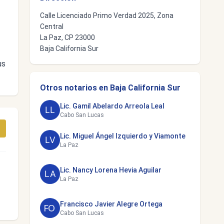
Calle Licenciado Primo Verdad 2025, Zona
Central
La Paz, CP 23000
Baja California Sur
us
Otros notarios en Baja California Sur
Lic. Gamil Abelardo Arreola Leal
Cabo San Lucas
Lic. Miguel Ángel Izquierdo y Viamonte
La Paz
Lic. Nancy Lorena Hevia Aguilar
La Paz
Francisco Javier Alegre Ortega
Cabo San Lucas