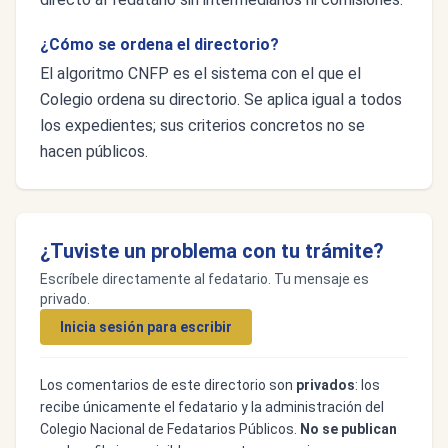
¿Cómo se ordena el directorio?
El algoritmo CNFP es el sistema con el que el
Colegio ordena su directorio. Se aplica igual a todos
los expedientes; sus criterios concretos no se
hacen públicos.
¿Tuviste un problema con tu trámite?
Escríbele directamente al fedatario. Tu mensaje es
privado.
Inicia sesión para escribir
Los comentarios de este directorio son
privados
: los
recibe únicamente el fedatario y la administración del
Colegio Nacional de Fedatarios Públicos.
No se publican