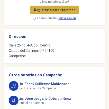
¿Eres notario público?
Regístrate para reclamar
¿Ya tienes cuenta?
Inicia sesión
Dirección
Calle 25 no. 4-A, col. Centro
Ciudad del Carmen, CP 24100
Campeche
Otros notarios en Campeche
Lic. Fanny Guillermo Maldonado
San Francisco de Campeche
Lic. José Ludgerio Coba Jiménez
Ciudad del Carmen