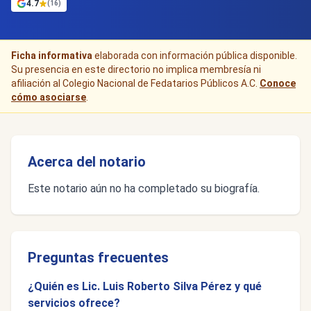
4.7
(16)
Ficha informativa
elaborada con información pública disponible.
Su presencia en este directorio no implica membresía ni
afiliación al Colegio Nacional de Fedatarios Públicos A.C.
Conoce
cómo asociarse
.
Acerca del notario
Este notario aún no ha completado su biografía.
Preguntas frecuentes
¿Quién es Lic. Luis Roberto Silva Pérez y qué
servicios ofrece?