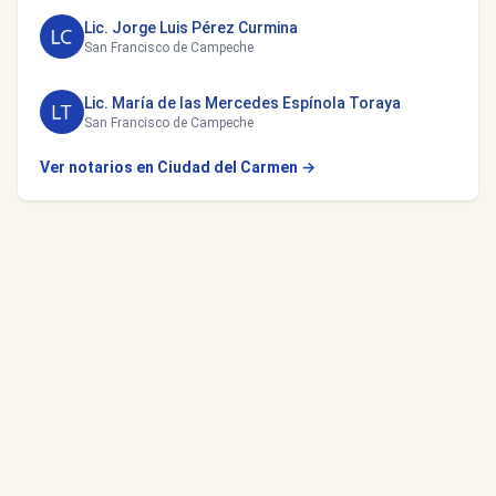
Lic. Jorge Luis Pérez Curmina
San Francisco de Campeche
Lic. María de las Mercedes Espínola Toraya
San Francisco de Campeche
Ver notarios en Ciudad del Carmen →