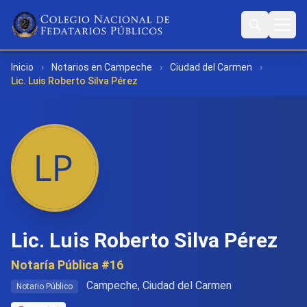
Inicio
›
Notarios en Campeche
›
Ciudad del Carmen
›
Lic. Luis Roberto Silva Pérez
Lic. Luis Roberto Silva Pérez
Notaría Pública #16
Campeche, Ciudad del Carmen
Notario Público