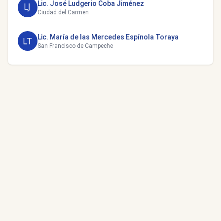
Lic. José Ludgerio Coba Jiménez
Ciudad del Carmen
Lic. María de las Mercedes Espínola Toraya
San Francisco de Campeche