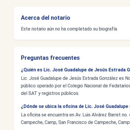
Acerca del notario
Este notario aún no ha completado su biografía.
Preguntas frecuentes
¿Quién es Lic. José Guadalupe de Jesús Estrada G
Lic. José Guadalupe de Jesús Estrada González es No
público operado por el Colegio Nacional de Fedatarios
del SAT y registros públicos.
¿Dónde se ubica la oficina de Lic. José Guadalup
La oficina se encuentra en Av. Luis Alvárez Barret no
Campeche, Camp, San Francisco de Campeche, Camp