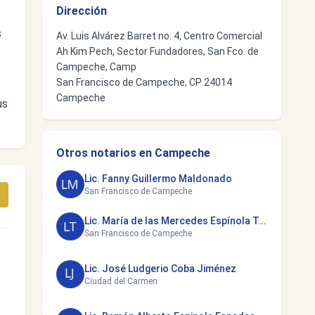
Dirección
s
Av. Luis Alvárez Barret no. 4, Centro Comercial
Ah Kim Pech, Sector Fundadores, San Fco. de
Campeche, Camp
San Francisco de Campeche, CP 24014
Campeche
us
Otros notarios en Campeche
Lic. Fanny Guillermo Maldonado
San Francisco de Campeche
Lic. María de las Mercedes Espínola Toraya
San Francisco de Campeche
Lic. José Ludgerio Coba Jiménez
Ciudad del Carmen