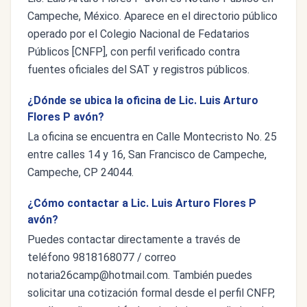
Campeche, México. Aparece en el directorio público
operado por el Colegio Nacional de Fedatarios
Públicos [CNFP], con perfil verificado contra
fuentes oficiales del SAT y registros públicos.
¿Dónde se ubica la oficina de Lic. Luis Arturo
Flores P avón?
La oficina se encuentra en Calle Montecristo No. 25
entre calles 14 y 16, San Francisco de Campeche,
Campeche, CP 24044.
¿Cómo contactar a Lic. Luis Arturo Flores P
avón?
Puedes contactar directamente a través de
teléfono 9818168077 / correo
notaria26camp@hotmail.com
. También puedes
solicitar una cotización formal desde el perfil CNFP,