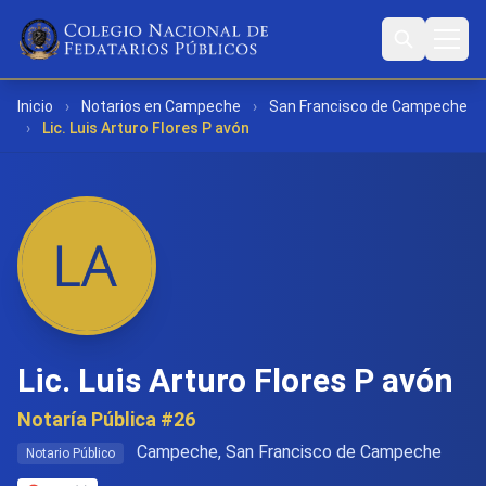
Inicio
›
Notarios en Campeche
›
San Francisco de Campeche
›
Lic. Luis Arturo Flores P avón
Lic. Luis Arturo Flores P avón
Notaría Pública #26
Campeche, San Francisco de Campeche
Notario Público