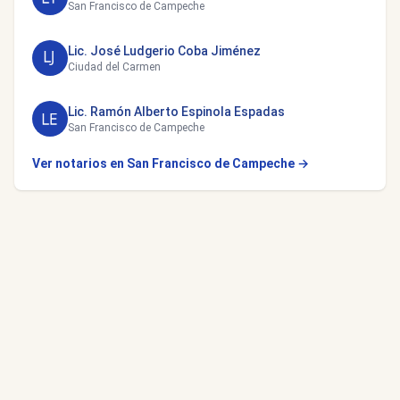
San Francisco de Campeche
Lic. José Ludgerio Coba Jiménez
Ciudad del Carmen
Lic. Ramón Alberto Espinola Espadas
San Francisco de Campeche
Ver notarios en San Francisco de Campeche →