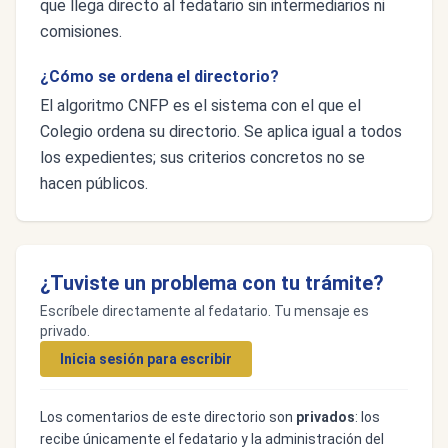
que llega directo al fedatario sin intermediarios ni
comisiones.
¿Cómo se ordena el directorio?
El algoritmo CNFP es el sistema con el que el
Colegio ordena su directorio. Se aplica igual a todos
los expedientes; sus criterios concretos no se
hacen públicos.
¿Tuviste un problema con tu trámite?
Escríbele directamente al fedatario. Tu mensaje es
privado.
Inicia sesión para escribir
Los comentarios de este directorio son
privados
: los
recibe únicamente el fedatario y la administración del