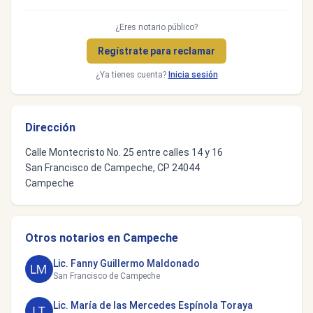
¿Eres notario público?
Regístrate para reclamar
¿Ya tienes cuenta?
Inicia sesión
Dirección
Calle Montecristo No. 25 entre calles 14 y 16
San Francisco de Campeche, CP 24044
Campeche
Otros notarios en Campeche
Lic. Fanny Guillermo Maldonado
San Francisco de Campeche
Lic. María de las Mercedes Espínola Toraya