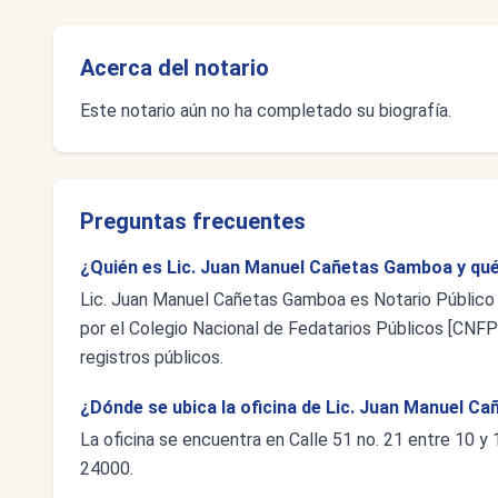
Acerca del notario
Este notario aún no ha completado su biografía.
Preguntas frecuentes
¿Quién es Lic. Juan Manuel Cañetas Gamboa y qué
Lic. Juan Manuel Cañetas Gamboa es Notario Público 
por el Colegio Nacional de Fedatarios Públicos [CNFP],
registros públicos.
¿Dónde se ubica la oficina de Lic. Juan Manuel 
La oficina se encuentra en Calle 51 no. 21 entre 10 
24000.