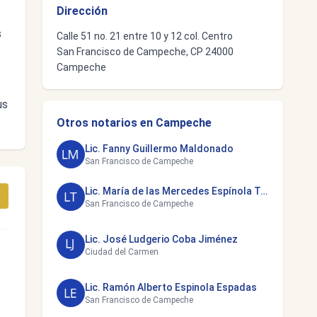
Dirección
s
Calle 51 no. 21 entre 10 y 12 col. Centro
San Francisco de Campeche, CP 24000
Campeche
us
Otros notarios en Campeche
Lic. Fanny Guillermo Maldonado
San Francisco de Campeche
Lic. María de las Mercedes Espínola Toraya
San Francisco de Campeche
Lic. José Ludgerio Coba Jiménez
Ciudad del Carmen
Lic. Ramón Alberto Espinola Espadas
San Francisco de Campeche